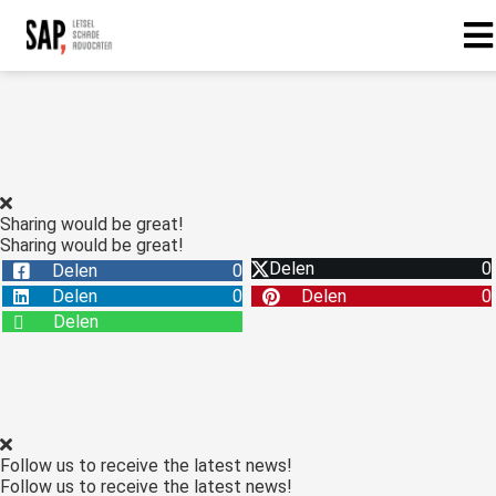
Sharing would be great!
Sharing would be great!
Delen
0
Delen
0
Delen
0
Delen
0
Delen
Follow us to receive the latest news!
Follow us to receive the latest news!