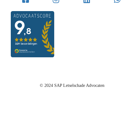
© 2024 SAP Letselschade Advocaten