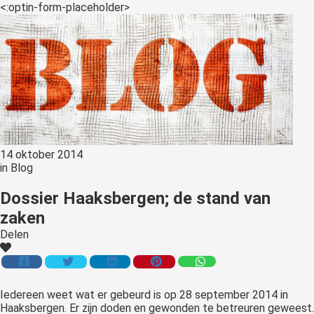
<:optin-form-placeholder>
14 oktober 2014
in
Blog
Dossier Haaksbergen; de stand van
zaken
Delen
Iedereen
weet wat er gebeurd is op 28 september 2014 in
Haaksbergen. Er zijn doden en gewonden te betreuren geweest.