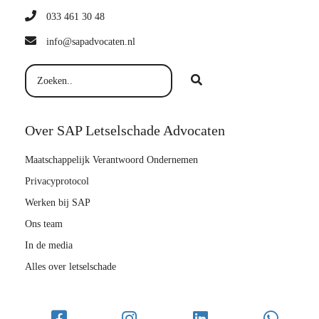
033 461 30 48
info@sapadvocaten.nl
Over SAP Letselschade Advocaten
Maatschappelijk Verantwoord Ondernemen
Privacyprotocol
Werken bij SAP
Ons team
In de media
Alles over letselschade