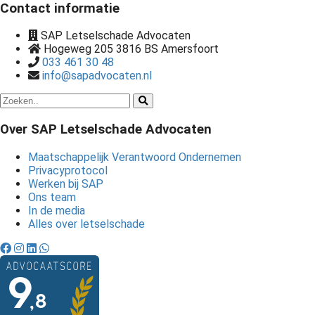
Contact informatie
SAP Letselschade Advocaten
Hogeweg 205 3816 BS Amersfoort
033 461 30 48
info@sapadvocaten.nl
Over SAP Letselschade Advocaten
Maatschappelijk Verantwoord Ondernemen
Privacyprotocol
Werken bij SAP
Ons team
In de media
Alles over letselschade