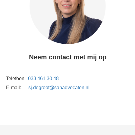
Neem contact met mij op
Telefoon:
033 461 30 48
E-mail:
sj.degroot@sapadvocaten.nl