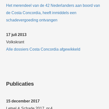
Het merendeel van de 42 Nederlanders aan boord van
de Costa Concordia, heeft inmiddels een
schadevergoeding ontvangen
17 juli 2013
Volkskrant
Alle dossiers Costa Concordia afgewikkeld
Publicaties
15 december 2017
Letsel & Schade 2017, nr.4