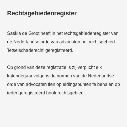
Rechtsgebiedenregister
Saskia de Groot heeft in het rechtsgebiedenregister van
de Nederlandse orde van advocaten het rechtsgebied
'letselschaderecht' geregistreerd.
Op grond van deze registratie is zij verplicht elk
kalenderjaar volgens de normen van de Nederlandse
orde van advocaten tien opleidingspunten te behalen op
ieder geregistreerd hoofdrechtsgebied.