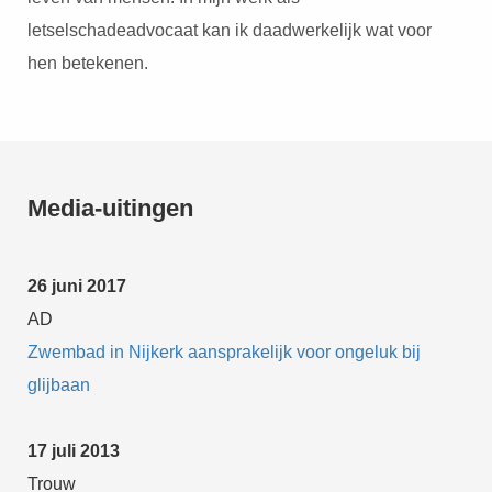
letselschadeadvocaat kan ik daadwerkelijk wat voor
hen betekenen.
Media-uitingen
26 juni 2017
AD
Zwembad in Nijkerk aansprakelijk voor ongeluk bij
glijbaan
1
7 juli 2013
Trouw