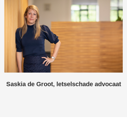
Saskia de Groot, letselschade advocaat