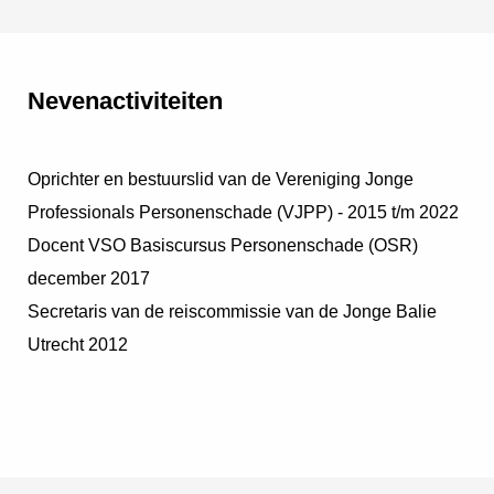
Nevenactiviteiten
Oprichter en bestuurslid van de Vereniging Jonge
Professionals Personenschade (VJPP) - 2015 t/m 2022
Docent VSO Basiscursus Personenschade (OSR)
december 2017
Secretaris van de reiscommissie van de Jonge Balie
Utrecht 2012