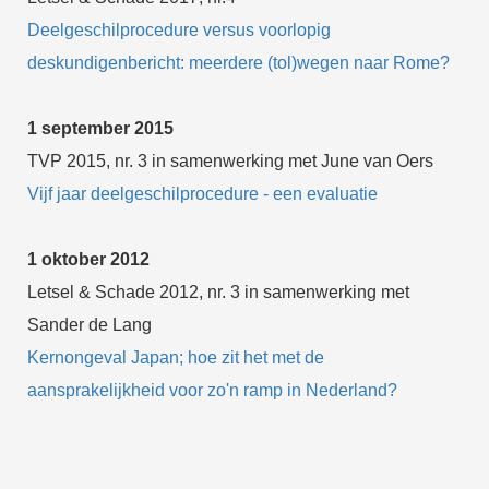
Deelgeschilprocedure versus voorlopig
deskundigenbericht: meerdere (tol)wegen naar Rome?
1 september 2015
TVP 2015, nr. 3 in samenwerking met June van Oers
Vijf jaar deelgeschilprocedure - een evaluatie
1 oktober 2012
Letsel & Schade 2012, nr. 3 in samenwerking met
Sander de Lang
Kernongeval Japan; hoe zit het met de
aansprakelijkheid voor zo'n ramp in Nederland?