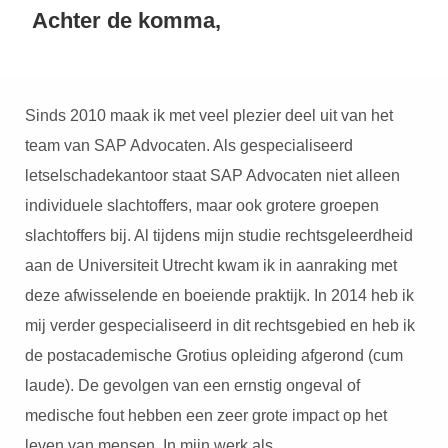
Achter de komma,
Sinds 2010 maak ik met veel plezier deel uit van het
team van SAP Advocaten. Als gespecialiseerd
letselschadekantoor staat SAP Advocaten niet alleen
individuele slachtoffers, maar ook grotere groepen
slachtoffers bij. Al tijdens mijn studie rechtsgeleerdheid
aan de Universiteit Utrecht kwam ik in aanraking met
deze afwisselende en boeiende praktijk. In 2014 heb ik
mij verder gespecialiseerd in dit rechtsgebied en heb ik
de postacademische Grotius opleiding afgerond (cum
laude). De gevolgen van een ernstig ongeval of
medische fout hebben een zeer grote impact op het
leven van mensen. In mijn werk als