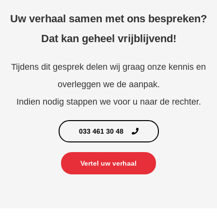
Uw verhaal samen met ons bespreken?
Dat kan geheel vrijblijvend!
Tijdens dit gesprek delen wij graag onze kennis en
overleggen we de aanpak.
Indien nodig stappen we voor u naar de rechter.
033 461 30 48
Vertel uw verhaal