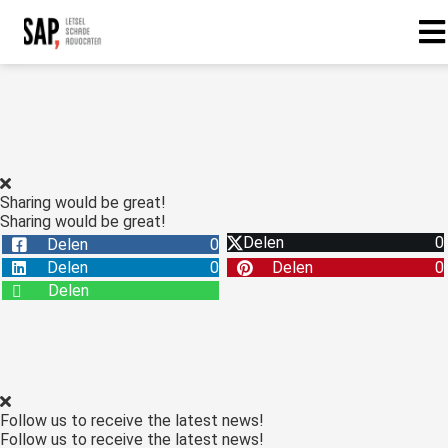
Sharing would be great!
Sharing would be great!
Delen
0
Delen
0
Delen
0
Delen
0
Delen
Follow us to receive the latest news!
Follow us to receive the latest news!