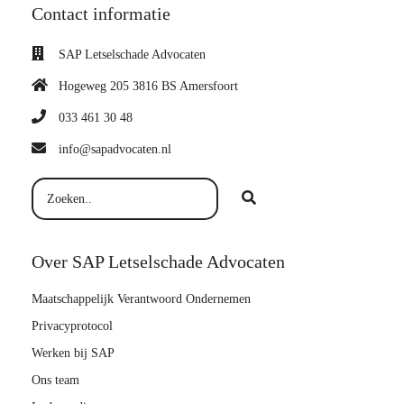
Contact informatie
SAP Letselschade Advocaten
Hogeweg 205 3816 BS Amersfoort
033 461 30 48
info@sapadvocaten.nl
Over SAP Letselschade Advocaten
Maatschappelijk Verantwoord Ondernemen
Privacyprotocol
Werken bij SAP
Ons team