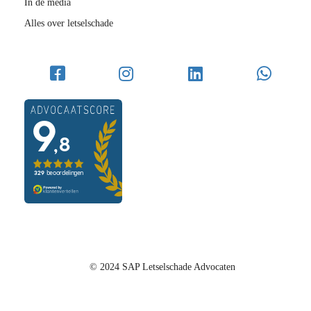
In de media
Alles over letselschade
© 2024 SAP Letselschade Advocaten