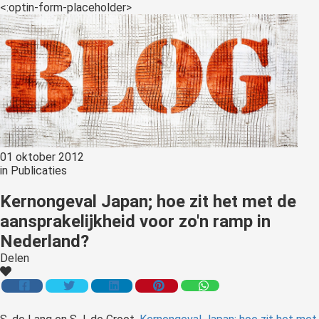
<:optin-form-placeholder>
01 oktober 2012
in
Publicaties
Kernongeval Japan; hoe zit het met de
aansprakelijkheid voor zo'n ramp in
Nederland?
Delen