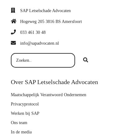
SAP Letselschade Advocaten
Hogeweg 205 3816 BS Amersfoort
033 461 30 48
info@sapadvocaten.nl
Over SAP Letselschade Advocaten
Maatschappelijk Verantwoord Ondernemen
Privacyprotocol
Werken bij SAP
Ons team
In de media