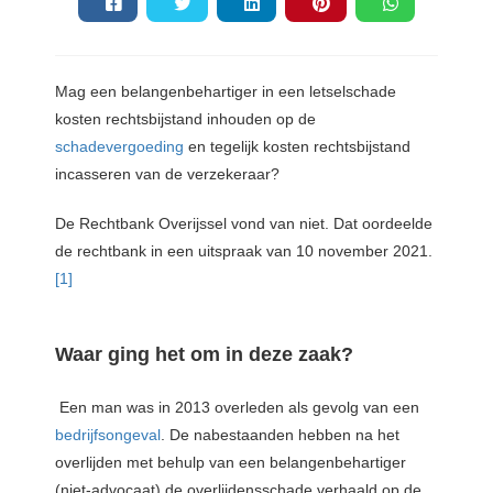
Mag een belangenbehartiger in een letselschade
kosten rechtsbijstand inhouden op de
schadevergoeding
en tegelijk kosten rechtsbijstand
incasseren van de verzekeraar?
De Rechtbank Overijssel vond van niet. Dat oordeelde
de rechtbank in een uitspraak van 10 november 2021.
[1]
Waar ging het om in deze zaak?
Een man was in 2013 overleden als gevolg van een
bedrijfsongeval
. De nabestaanden hebben na het
overlijden met behulp van een belangenbehartiger
(niet-advocaat) de overlijdensschade verhaald op de