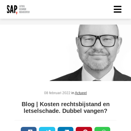
08 februari 2022
in
Actueel
Blog | Kosten rechtsbijstand en
letselschade. Dubbel vangen?