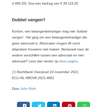
4.489,20). Dus een bedrag van € 39.119,20.
Dubbel vangen?
Kortom, een belangenbehartiger mag niet ‘dubbel
vangen’. Het ging om een belangenbehartiger die
geen advocaat is. Advocaten mogen dit soort
afspraken trouwens niet maken. Benieuwd naar de
andere verschillen tussen een advocaat en niet-
advocaat? Lees dan verder op
deze pagina
.
[1]
Rechtbank Overijssel 10 november 2021,
ECLI:NL:RBOVE:2021:4801
Door
John Roth