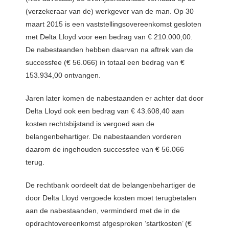
(verzekeraar van de) werkgever van de man. Op 30
maart 2015 is een vaststellingsovereenkomst gesloten
met Delta Lloyd voor een bedrag van € 210.000,00.
De nabestaanden hebben daarvan na aftrek van de
successfee (€ 56.066) in totaal een bedrag van €
153.934,00 ontvangen.
Jaren later komen de nabestaanden er achter dat door
Delta Lloyd ook een bedrag van € 43.608,40 aan
kosten rechtsbijstand is vergoed aan de
belangenbehartiger. De nabestaanden vorderen
daarom de ingehouden successfee van € 56.066
terug.
De rechtbank oordeelt dat de belangenbehartiger de
door Delta Lloyd vergoede kosten moet terugbetalen
aan de nabestaanden, verminderd met de in de
opdrachtovereenkomst afgesproken ‘startkosten’ (€