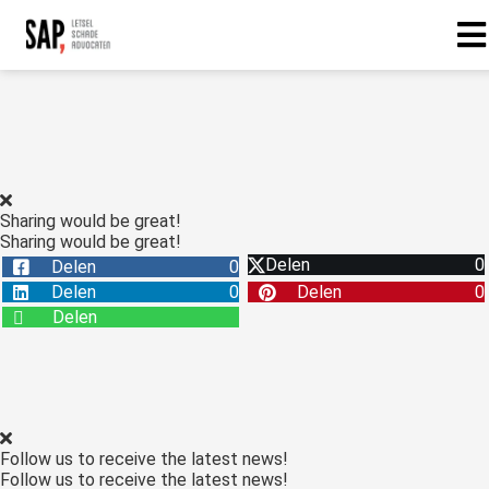
Sharing would be great!
Sharing would be great!
Delen
0
Delen
0
Delen
0
Delen
0
Delen
Follow us to receive the latest news!
Follow us to receive the latest news!