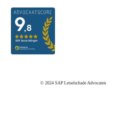
© 2024 SAP Letselschade Advocaten