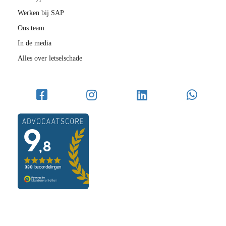
Werken bij SAP
Ons team
In de media
Alles over letselschade