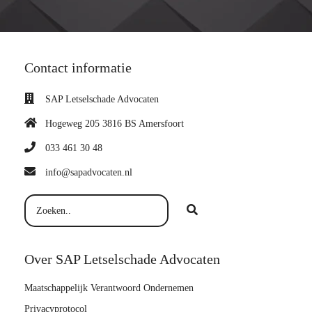
Contact informatie
SAP Letselschade Advocaten
Hogeweg 205 3816 BS Amersfoort
033 461 30 48
info@sapadvocaten.nl
Over SAP Letselschade Advocaten
Maatschappelijk Verantwoord Ondernemen
Privacyprotocol