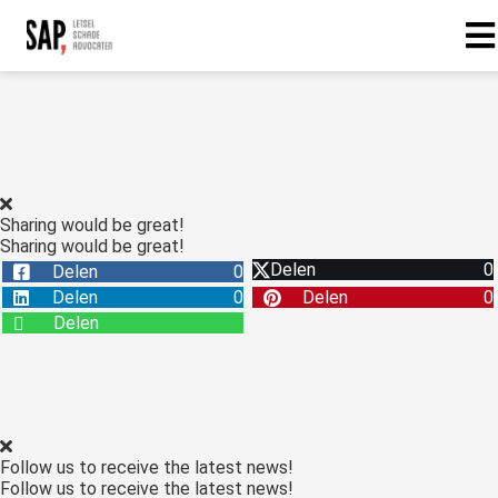
Sharing would be great!
Sharing would be great!
Delen
0
Delen
0
Delen
0
Delen
0
Delen
Follow us to receive the latest news!
Follow us to receive the latest news!