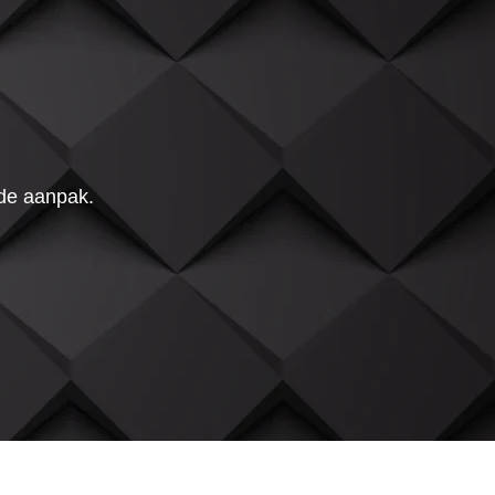
 de aanpak.