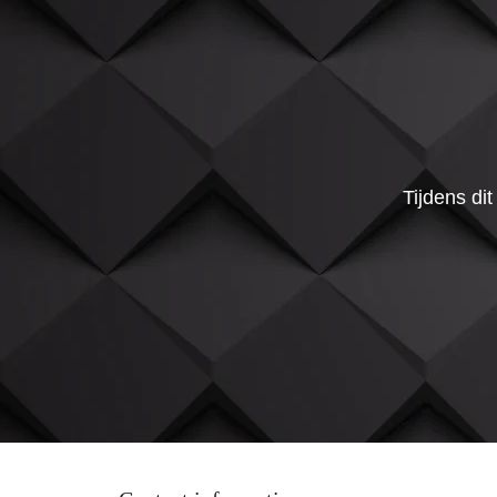
Tijdens di