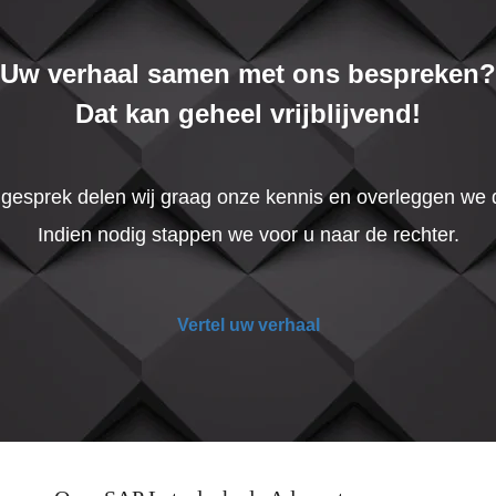
Uw verhaal samen met ons bespreken?
Dat kan geheel vrijblijvend!
t gesprek delen wij graag onze kennis en overleggen we
Indien nodig stappen we voor u naar de rechter.
Vertel uw verhaal