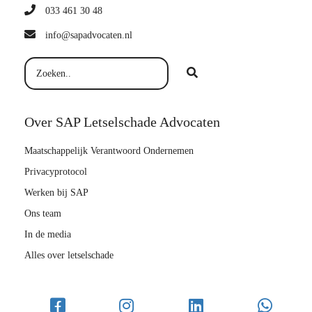
033 461 30 48
info@sapadvocaten.nl
Over SAP Letselschade Advocaten
Maatschappelijk Verantwoord Ondernemen
Privacyprotocol
Werken bij SAP
Ons team
In de media
Alles over letselschade