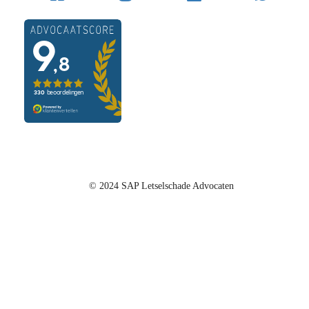
© 2024 SAP Letselschade Advocaten