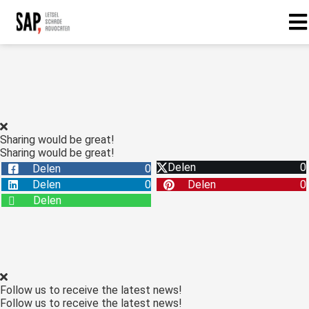
Sharing would be great!
Sharing would be great!
Delen
0
Delen
0
Delen
0
Delen
0
Delen
Follow us to receive the latest news!
Follow us to receive the latest news!