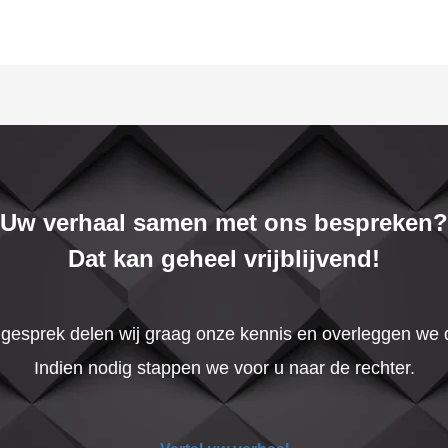
Uw verhaal samen met ons bespreken?
Dat kan geheel vrijblijvend!
t gesprek delen wij graag onze kennis en overleggen we
Indien nodig stappen we voor u naar de rechter.