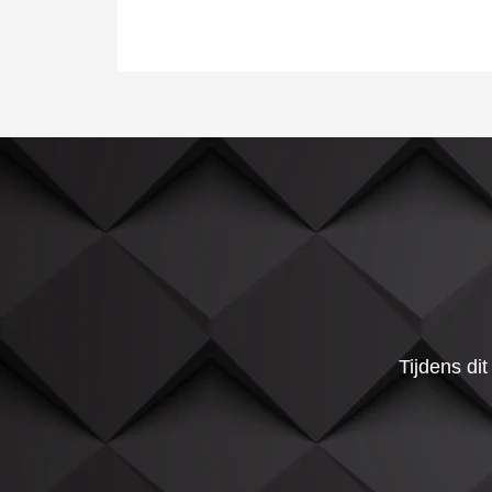
Tijdens di