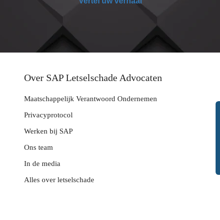
Vertel uw verhaal
Over SAP Letselschade Advocaten
Maatschappelijk Verantwoord Ondernemen
Privacyprotocol
Werken bij SAP
Ons team
In de media
Alles over letselschade