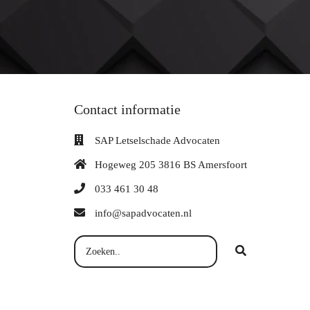
Contact informatie
SAP Letselschade Advocaten
Hogeweg 205 3816 BS Amersfoort
033 461 30 48
info@sapadvocaten.nl