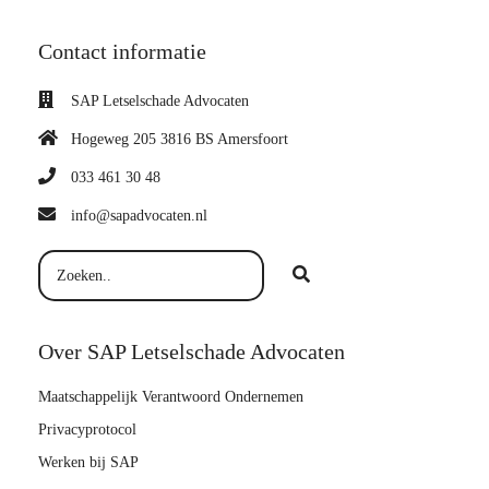
Contact informatie
SAP Letselschade Advocaten
Hogeweg 205 3816 BS Amersfoort
033 461 30 48
info@sapadvocaten.nl
Over SAP Letselschade Advocaten
Maatschappelijk Verantwoord Ondernemen
Privacyprotocol
Werken bij SAP