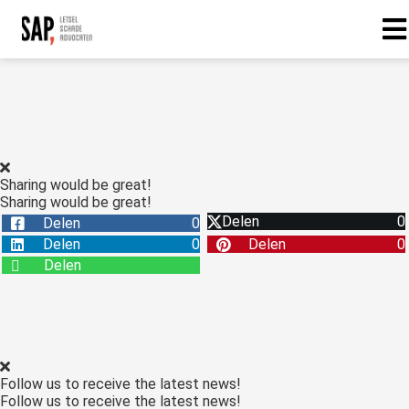
Sharing would be great!
Sharing would be great!
Delen
0
Delen
0
Delen
0
Delen
0
Delen
Follow us to receive the latest news!
Follow us to receive the latest news!