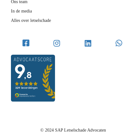
Ons team
In de media
Alles over letselschade
© 2024 SAP Letselschade Advocaten