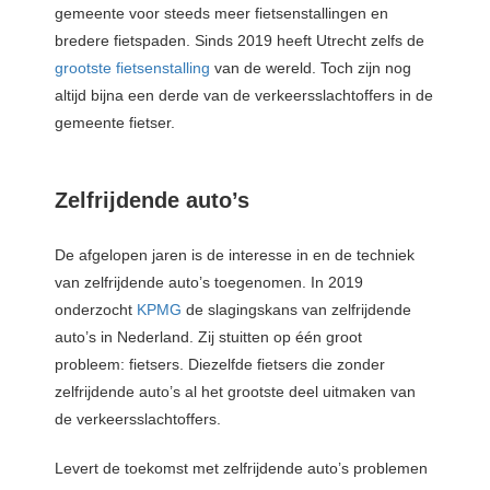
gemeente voor steeds meer fietsenstallingen en
bredere fietspaden. Sinds 2019 heeft Utrecht zelfs de
grootste fietsenstalling
van de wereld. Toch zijn nog
altijd bijna een derde van de verkeersslachtoffers in de
gemeente fietser.
Zelfrijdende auto’s
De afgelopen jaren is de interesse in en de techniek
van zelfrijdende auto’s toegenomen. In 2019
onderzocht
KPMG
de slagingskans van zelfrijdende
auto’s in Nederland. Zij stuitten op één groot
probleem: fietsers. Diezelfde fietsers die zonder
zelfrijdende auto’s al het grootste deel uitmaken van
de verkeersslachtoffers.
Levert de toekomst met zelfrijdende auto’s problemen