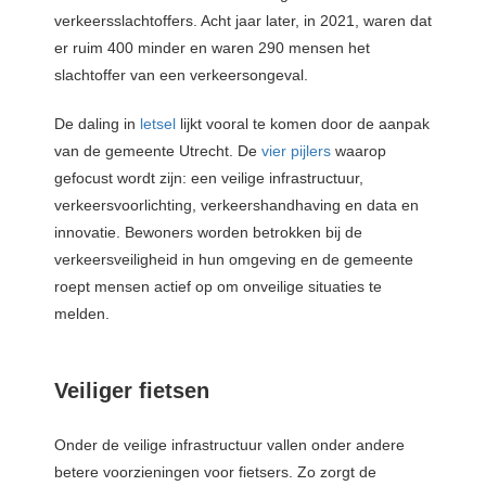
verkeersslachtoffers. Acht jaar later, in 2021, waren dat
er ruim 400 minder en waren 290 mensen het
slachtoffer van een verkeersongeval.
De daling in
letsel
lijkt vooral te komen door de aanpak
van de gemeente Utrecht. De
vier pijlers
waarop
gefocust wordt zijn: een veilige infrastructuur,
verkeersvoorlichting, verkeershandhaving en data en
innovatie. Bewoners worden betrokken bij de
verkeersveiligheid in hun omgeving en de gemeente
roept mensen actief op om onveilige situaties te
melden.
Veiliger fietsen
Onder de veilige infrastructuur vallen onder andere
betere voorzieningen voor fietsers. Zo zorgt de