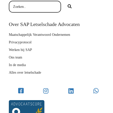
Over SAP Letselschade Advocaten
Maatschappelijk Verantwoord Ondernemen
Privacyprotocol
Werken bij SAP
Ons team
In de media
Alles over letselschade