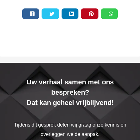
Uw verhaal samen met ons
bespreken?
Dat kan geheel vrijblijvend!
Tijdens dit gesprek delen wij graag onze kennis en
overleggen we de aanpak.