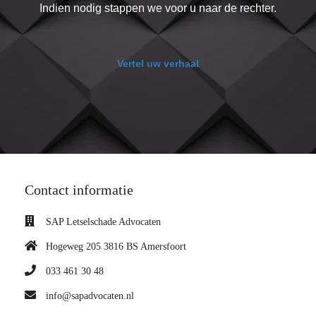
Indien nodig stappen we voor u naar de rechter.
Vertel uw verhaal
Contact informatie
SAP Letselschade Advocaten
Hogeweg 205 3816 BS Amersfoort
033 461 30 48
info@sapadvocaten.nl