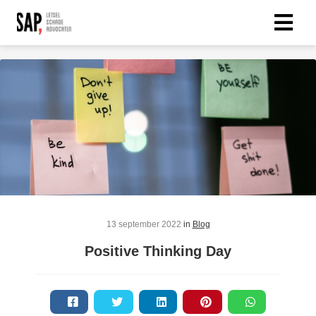
13 september 2022
in
Blog
Positive Thinking Day