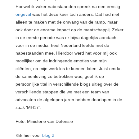
Hoewel ik vaker nabestaanden spreek na een ernstig
ongeval
was het deze keer toch anders. Dat had niet
alleen te maken met de omvang van de ramp, maar
ook door de enorme impact op de maatschappij. Zeker
in de eerste periode was er bijna dagelijks aandacht
voor in de media, heel Nederland leefde met de
nabestaanden mee. Hierdoor werd het voor mij ook
moeilijker om de indringende emoties van mijn
cliënten, na mijn werk los te kunnen laten. Juist omdat
de samenleving zo betrokken was, geef ik op
persoonlijke titel in verschillende blogs uitleg over de
verschillende stappen die we met een team van
advocaten de afgelopen jaren hebben doorlopen in de
zaak ‘MH17’.
Foto: Ministerie van Defensie
Klik hier voor
blog 2