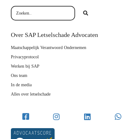
Over SAP Letselschade Advocaten
Maatschappelijk Verantwoord Ondernemen
Privacyprotocol
Werken bij SAP
Ons team
In de media
Alles over letselschade