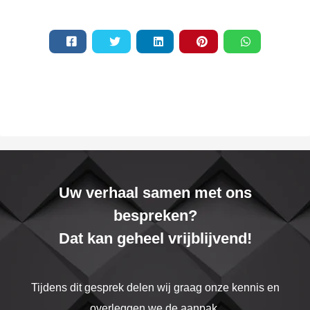
Uw verhaal samen met ons
bespreken?
Dat kan geheel vrijblijvend!
Tijdens dit gesprek delen wij graag onze kennis en
overleggen we de aanpak.