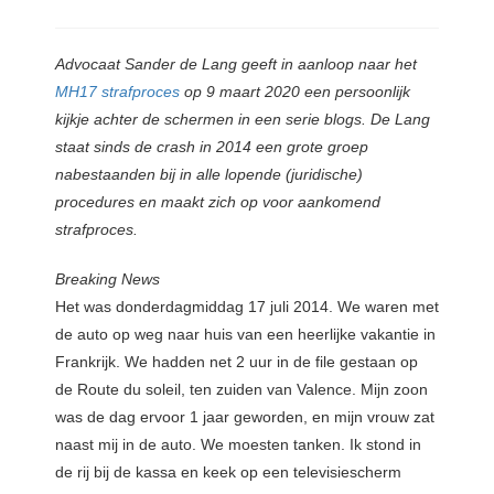
Advocaat
Sander de Lang geeft in aanloop naar het
MH17 strafproces
op 9 maart 2020 een persoonlijk
kijkje achter de schermen in een serie blogs. De Lang
staat sinds de crash in 2014 een grote groep
nabestaanden bij in alle lopende (juridische)
procedures en maakt zich op voor aankomend
strafproces.
Breaking News
Het was donderdagmiddag 17 juli 2014. We waren met
de auto op weg naar huis van een heerlijke vakantie in
Frankrijk. We hadden net 2 uur in de file gestaan op
de Route du soleil, ten zuiden van Valence. Mijn zoon
was de dag ervoor 1 jaar geworden, en mijn vrouw zat
naast mij in de auto. We moesten tanken. Ik stond in
de rij bij de kassa en keek op een televisiescherm