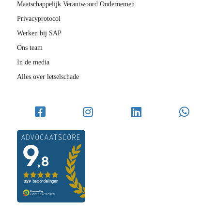
Maatschappelijk Verantwoord Ondernemen
Privacyprotocol
Werken bij SAP
Ons team
In de media
Alles over letselschade