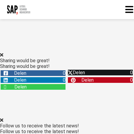
Sharing would be great!
Sharing would be great!
Delen
0
Delen
0
Delen
0
Delen
0
Delen
Follow us to receive the latest news!
Follow us to receive the latest news!