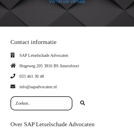
Vertel uw verhaal
Contact informatie
SAP Letselschade Advocaten
Hogeweg 205 3816 BS Amersfoort
033 461 30 48
info@sapadvocaten.nl
Over SAP Letselschade Advocaten