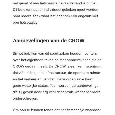
het geval of een fietspaaltje gevaarzettend is of niet.
Dit betekent dat er individueel gekeken moet worden
naar iedere zaak waar het gaat om een ongeluk met
een fietspaaltje.
Aanbevelingen van de CROW
Bij het bekijken van dit soort zaken houden rechters
over het algemeen rekening met aanbevelingen die de
CROW gedaan heeft. De CROW is een kenniscentrum
dat zich richt op de infrastructuur, de openbare ruimte
en het verkeer en vervoer. Deze organisatie heeft
geen wettelijke status. Toch worden de aanbevelingen
die zij geven door erg veel decentrale wegbeheerders
onderschreven.
Om aan te kunnen tonen dat het fietspaaltje waardoor