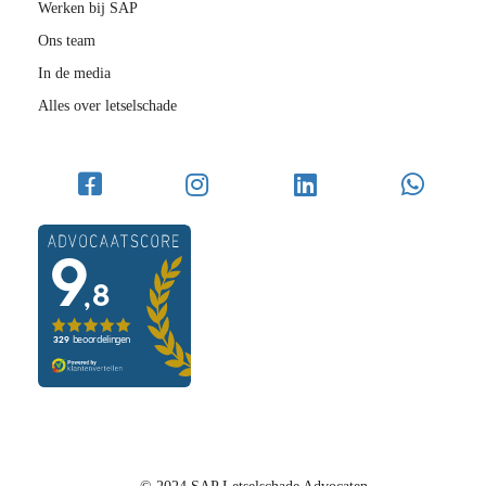
Werken bij SAP
Ons team
In de media
Alles over letselschade