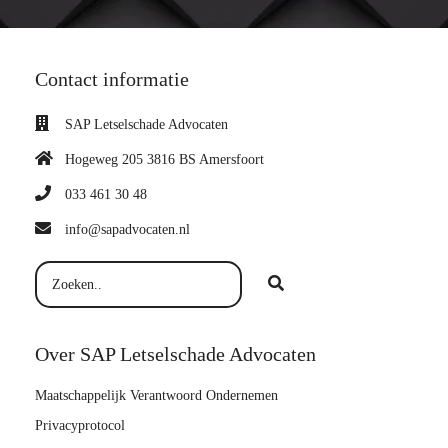
Contact informatie
SAP Letselschade Advocaten
Hogeweg 205 3816 BS Amersfoort
033 461 30 48
info@sapadvocaten.nl
Over SAP Letselschade Advocaten
Maatschappelijk Verantwoord Ondernemen
Privacyprotocol