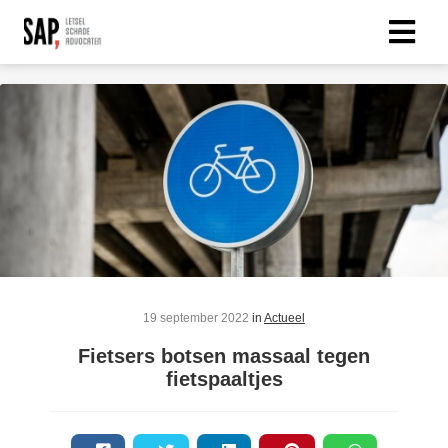
19 september 2022
in
Actueel
Fietsers botsen massaal tegen
fietspaaltjes