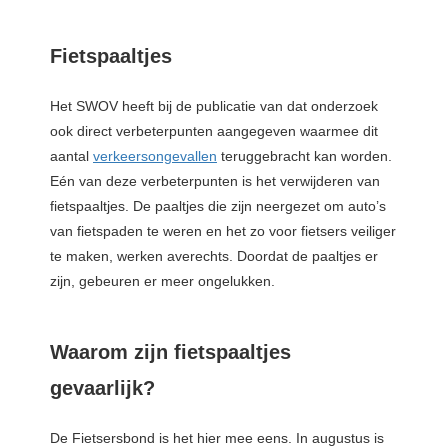
Fietspaaltjes
Het SWOV heeft bij de publicatie van dat onderzoek
ook direct verbeterpunten aangegeven waarmee dit
aantal
verkeersongevallen
teruggebracht kan worden.
Eén van deze verbeterpunten is het verwijderen van
fietspaaltjes. De paaltjes die zijn neergezet om auto’s
van fietspaden te weren en het zo voor fietsers veiliger
te maken, werken averechts. Doordat de paaltjes er
zijn, gebeuren er meer ongelukken.
Waarom zijn fietspaaltjes
gevaarlijk?
De Fietsersbond is het hier mee eens. In augustus is