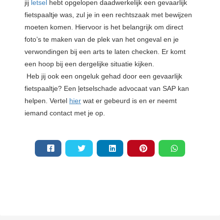
jij
letsel
hebt opgelopen daadwerkelijk een gevaarlijk
fietspaaltje was, zul je in een rechtszaak met bewijzen
moeten komen. Hiervoor is het belangrijk om direct
foto’s te maken van de plek van het ongeval en je
verwondingen bij een arts te laten checken. Er komt
een hoop bij een dergelijke situatie kijken.
Heb jij ook een ongeluk gehad door een gevaarlijk
fietspaaltje? Een
l
etselschade advocaat van SAP kan
helpen. Vertel
hier
wat er gebeurd is en er neemt
iemand contact met je op.