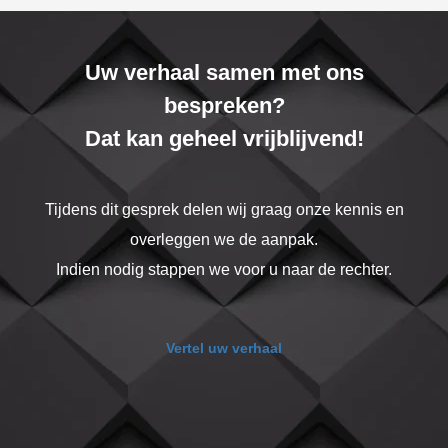
Uw verhaal samen met ons
bespreken?
Dat kan geheel vrijblijvend!
Tijdens dit gesprek delen wij graag onze kennis en
overleggen we de aanpak.
Indien nodig stappen we voor u naar de rechter.
Vertel uw verhaal