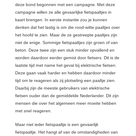
deze bond begonnen met een campagne. Met deze
campagne willen ze alle gevaarlijke fietspaaltjes in
kaart brengen. In eerste instantie zou je kunnen
denken dat het lastig is om die rood-witte paaltjes over
het hoofd te zien. Maar de ze gestreepte paaltjes zijn
niet de enige. Sommige fietspaaltjes zijn groen of van
beton. Deze twee zijn een stuk minder opvallend en
worden daardoor eerder gemist door fietsers. Dit is de
laatste tijd met name het geval bij elektrische fietsen.
Deze gaan vaak harder en hebben daardoor minder
tijd om te reageren als zij plotseling een paaltje zien.
Daarbij zijn de meeste gebruikers van elektrische
fietsen ouder dan de gemiddelde Nederlander. Dit zijn
mensen die over het algemeen meer moeite hebben
met snel reageren.
Maar niet ieder fietspaaltje is een gevaarlijk
fietspaaltje. Het hangt af van de omstandigheden van