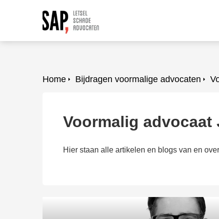
Home
Bijdragen voormalige advocaten
Vo
Voormalig advocaat 
Hier staan alle artikelen en blogs van en ove