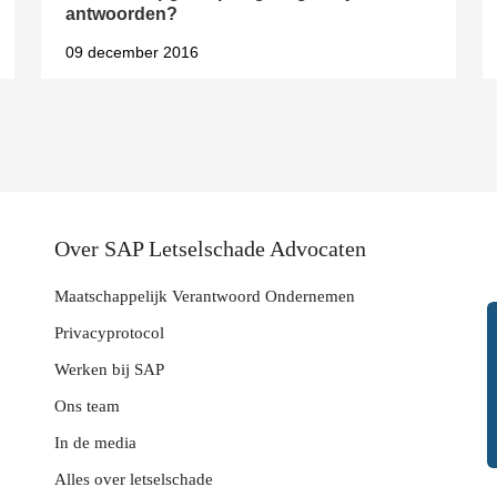
antwoorden?
09 december 2016
Over SAP Letselschade Advocaten
Maatschappelijk Verantwoord Ondernemen
Privacyprotocol
Werken bij SAP
Ons team
In de media
Alles over letselschade