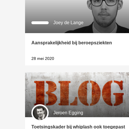
Joey de Lange
Aansprakelijkheid bij beroepsziekten
28 mei 2020
Jeroen Egging
Toetsingskader bij whiplash ook toegepast