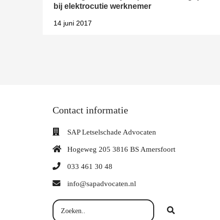
bij elektrocutie werknemer
14 juni 2017
Contact informatie
SAP Letselschade Advocaten
Hogeweg 205 3816 BS Amersfoort
033 461 30 48
info@sapadvocaten.nl