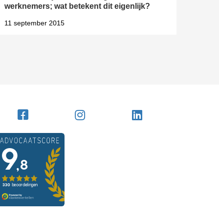
werknemers; wat betekent dit eigenlijk?
11 september 2015