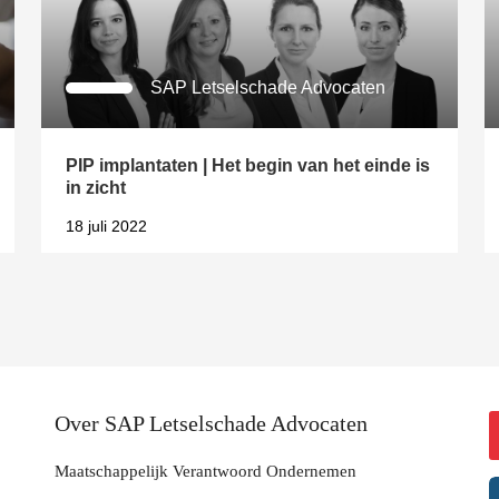
SAP Letselschade Advocaten
PIP implantaten | Het begin van het einde is
in zicht
18 juli 2022
Over SAP Letselschade Advocaten
Maatschappelijk Verantwoord Ondernemen