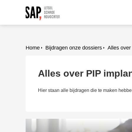
Home
Bijdragen onze dossiers
Alles over
Alles over PIP impla
Hier staan alle bijdragen die te maken hebb