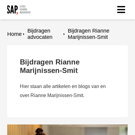
Bijdragen
Bijdragen Rianne
Home
advocaten
Marijnissen-Smit
Bijdragen Rianne
Marijnissen-Smit
Hier staan alle artikelen en blogs van en
over Rianne Marijnissen-Smit.