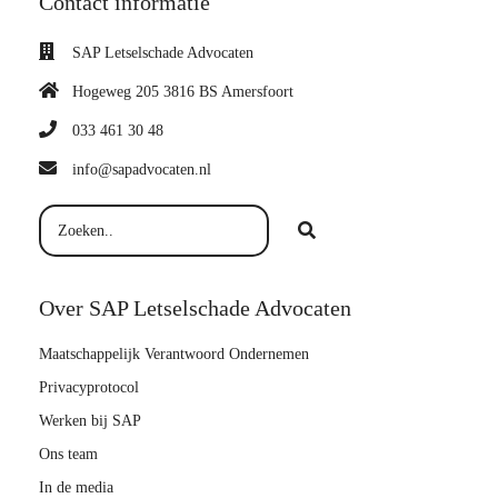
Contact informatie
SAP Letselschade Advocaten
Hogeweg 205 3816 BS Amersfoort
033 461 30 48
info@sapadvocaten.nl
Over SAP Letselschade Advocaten
Maatschappelijk Verantwoord Ondernemen
Privacyprotocol
Werken bij SAP
Ons team
In de media