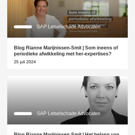
SAP Letselschade Advocaten
Blog Rianne Marijnissen-Smit | Som ineens of
periodieke afwikkeling met her-expertises?
25 juli 2024
SAP Letselschade Advocaten
Blog Rianne Marijnissen-Smit | Het belang van