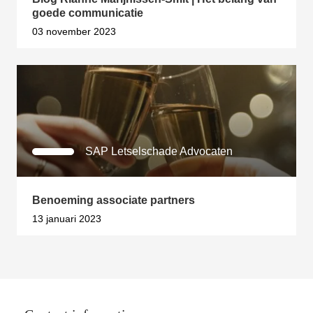
goede communicatie
03 november 2023
SAP Letselschade Advocaten
Benoeming associate partners
13 januari 2023