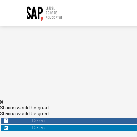
Sharing would be great!
Sharing would be great!
Delen
Delen