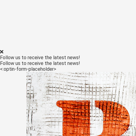
Follow us to receive the latest news!
Follow us to receive the latest news!
<:optin-form-placeholder>