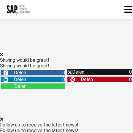
Sharing would be great!
Sharing would be great!
Delen
0
Delen
0
Delen
0
Delen
0
Delen
Follow us to receive the latest news!
Follow us to receive the latest news!