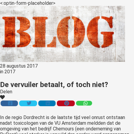
<:optin-form-placeholder>
28 augustus 2017
in
2017
De vervuiler betaalt, of toch niet?
Delen
In
de regio Dordrecht is de laatste tijd veel onrust ontstaan
nadat toxicologen van de VU Amsterdam meldden dat de
omgeving van het bedrijf Chemours (een onderneming van