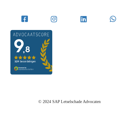
© 2024 SAP Letselschade Advocaten