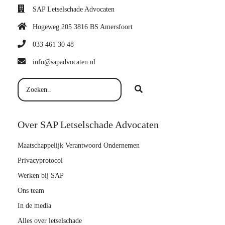
SAP Letselschade Advocaten
Hogeweg 205 3816 BS Amersfoort
033 461 30 48
info@sapadvocaten.nl
Over SAP Letselschade Advocaten
Maatschappelijk Verantwoord Ondernemen
Privacyprotocol
Werken bij SAP
Ons team
In de media
Alles over letselschade