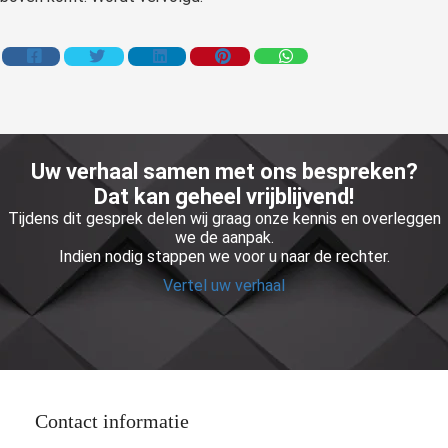
Uw verhaal samen met ons bespreken?
Dat kan geheel vrijblijvend!
Tijdens dit gesprek delen wij graag onze kennis en overleggen
we de aanpak.
Indien nodig stappen we voor u naar de rechter.
Vertel uw verhaal
Contact informatie