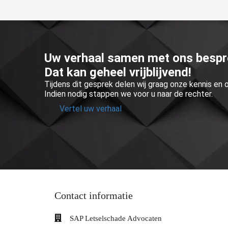
Uw verhaal samen met ons besp
Dat kan geheel vrijblijvend!
Tijdens dit gesprek delen wij graag onze kennis en
Indien nodig stappen we voor u naar de rechter.
Vertel uw verhaal
Contact informatie
SAP Letselschade Advocaten