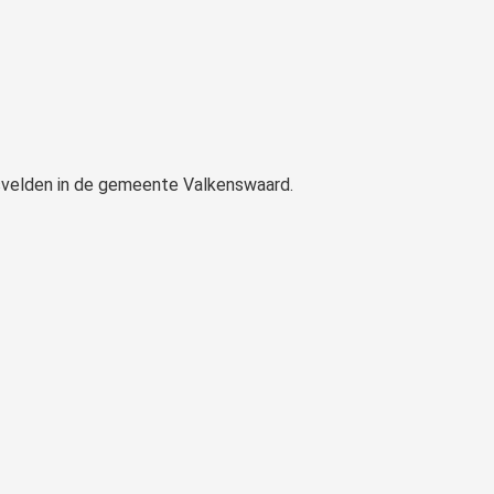
svelden in de gemeente Valkenswaard.