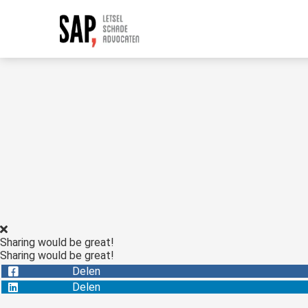
Sharing would be great!
Sharing would be great!
Delen
Delen