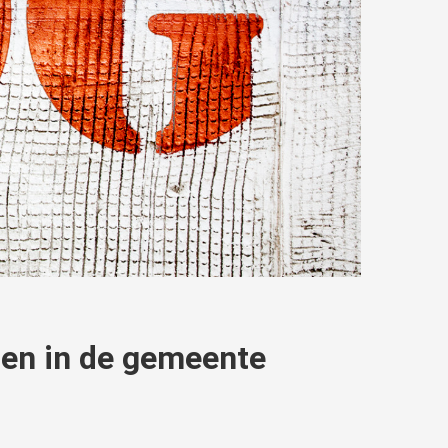
den in de gemeente