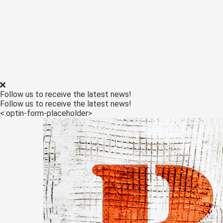
Follow us to receive the latest news!
Follow us to receive the latest news!
<:optin-form-placeholder>