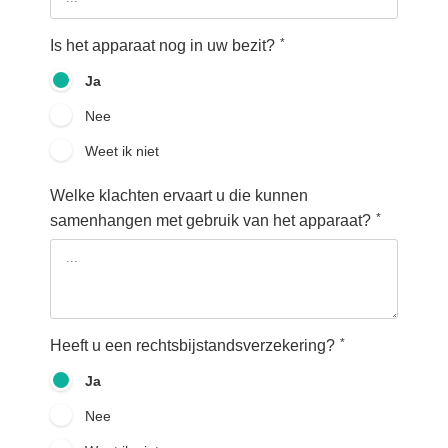
*
Is het apparaat nog in uw bezit?
Ja
Nee
Weet ik niet
Welke klachten ervaart u die kunnen
*
samenhangen met gebruik van het apparaat?
*
Heeft u een rechtsbijstandsverzekering?
Ja
Nee