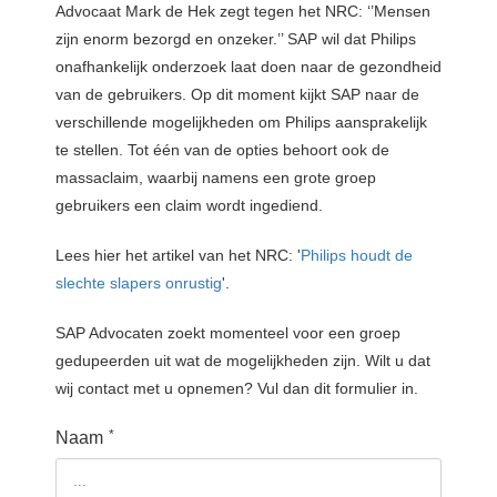
Advocaat Mark de Hek zegt tegen het NRC: ‘’Mensen 
zijn enorm bezorgd en onzeker.’’ SAP wil dat Philips 
onafhankelijk onderzoek laat doen naar de gezondheid 
van de gebruikers. Op dit moment kijkt SAP naar de 
verschillende mogelijkheden om Philips aansprakelijk 
te stellen. Tot één van de opties behoort ook de 
massaclaim, waarbij namens een grote groep 
gebruikers een claim wordt ingediend. 
Lees hier het artikel van het NRC: '
Philips houdt de
slechte slapers onrustig
'.
SAP Advocaten zoekt momenteel voor een groep
gedupeerden uit wat de mogelijkheden zijn. Wilt u dat
wij contact met u opnemen? Vul dan dit formulier in.
*
Naam