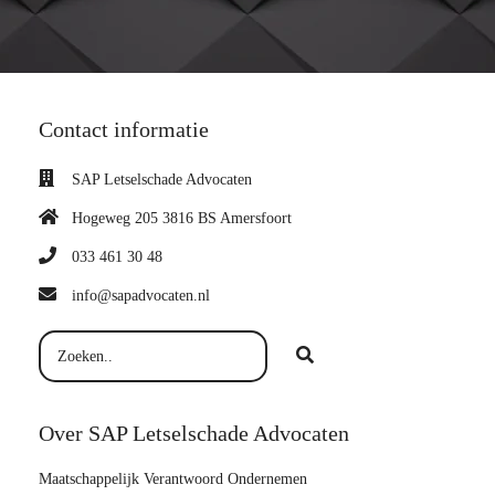
Contact informatie
SAP Letselschade Advocaten
Hogeweg 205 3816 BS Amersfoort
033 461 30 48
info@sapadvocaten.nl
Over SAP Letselschade Advocaten
Maatschappelijk Verantwoord Ondernemen