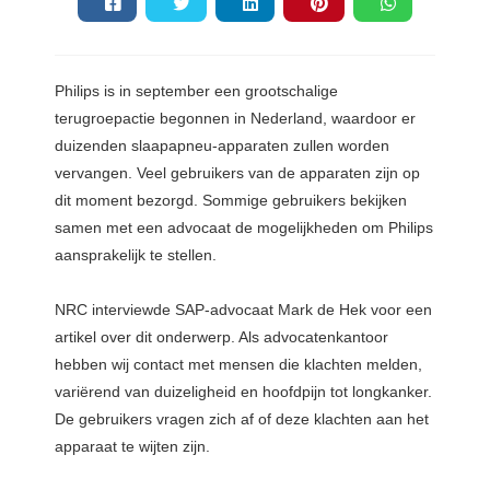
Philips is in september een grootschalige 
terugroepactie begonnen in Nederland, waardoor er 
duizenden slaapapneu-apparaten zullen worden 
vervangen. Veel gebruikers van de apparaten zijn op 
dit moment bezorgd. Sommige gebruikers bekijken 
samen met een advocaat de mogelijkheden om Philips 
aansprakelijk te stellen.
NRC interviewde SAP-advocaat Mark de Hek voor een 
artikel over dit onderwerp. Als advocatenkantoor 
hebben wij contact met mensen die klachten melden, 
variërend van duizeligheid en hoofdpijn tot longkanker. 
De gebruikers vragen zich af of deze klachten aan het 
apparaat te wijten zijn. 