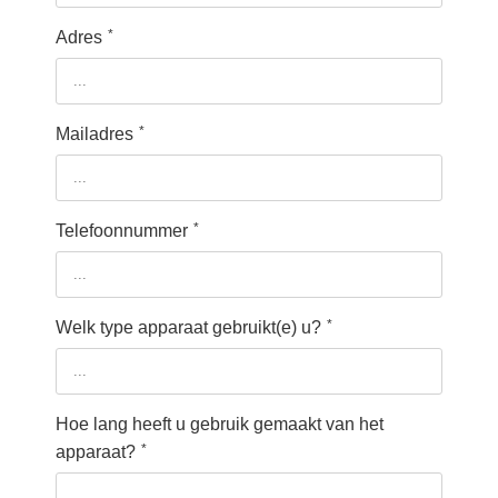
*
Adres
*
Mailadres
*
Telefoonnummer
*
Welk type apparaat gebruikt(e) u?
Hoe lang heeft u gebruik gemaakt van het
*
apparaat?