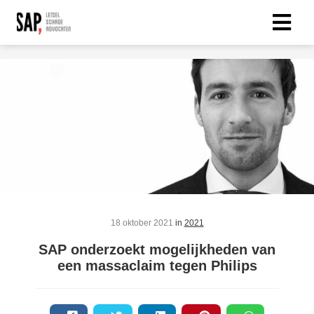
18 oktober 2021
in
2021
SAP onderzoekt mogelijkheden van
een massaclaim tegen Philips