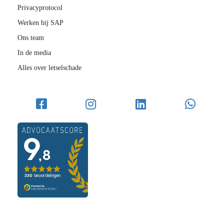
Privacyprotocol
Werken bij SAP
Ons team
In de media
Alles over letselschade