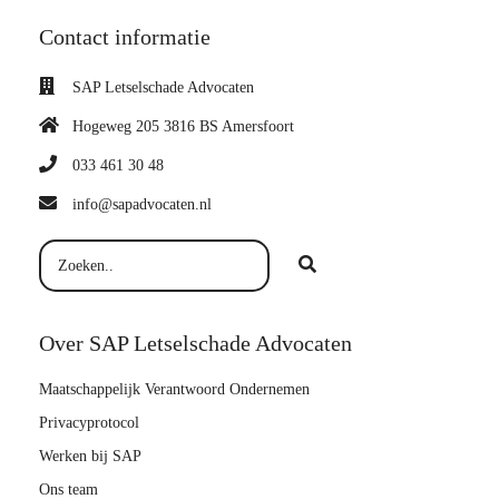
Contact informatie
SAP Letselschade Advocaten
Hogeweg 205 3816 BS Amersfoort
033 461 30 48
info@sapadvocaten.nl
Over SAP Letselschade Advocaten
Maatschappelijk Verantwoord Ondernemen
Privacyprotocol
Werken bij SAP
Ons team