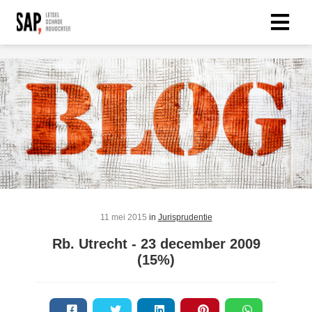
11 mei 2015
in
Jurisprudentie
Rb. Utrecht - 23 december 2009
(15%)