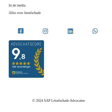
In de media
Alles over letselschade
© 2024 SAP Letselschade Advocaten