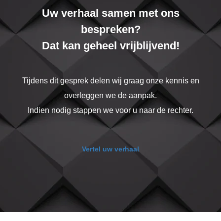
Uw verhaal samen met ons
bespreken?
Dat kan geheel vrijblijvend!
Tijdens dit gesprek delen wij graag onze kennis en
overleggen we de aanpak.
Indien nodig stappen we voor u naar de rechter.
Vertel uw verhaal