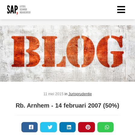
11 mei 2015
in
Jurisprudentie
Rb. Arnhem - 14 februari 2007 (50%)