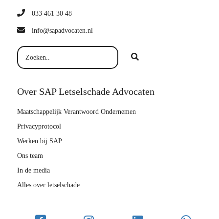
033 461 30 48
info@sapadvocaten.nl
Over SAP Letselschade Advocaten
Maatschappelijk Verantwoord Ondernemen
Privacyprotocol
Werken bij SAP
Ons team
In de media
Alles over letselschade