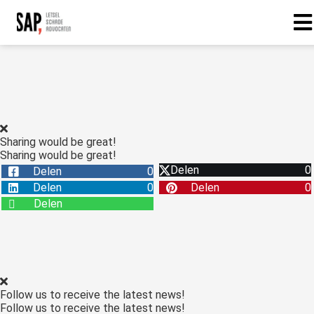
Sharing would be great!
Sharing would be great!
Delen
0
Delen
0
Delen
0
Delen
0
Delen
Follow us to receive the latest news!
Follow us to receive the latest news!