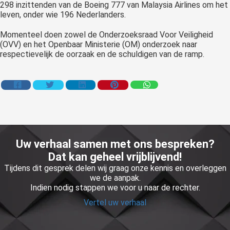
298 inzittenden van de Boeing 777 van Malaysia Airlines om het
leven, onder wie 196 Nederlanders.
Momenteel doen zowel de Onderzoeksraad Voor Veiligheid
(OVV) en het Openbaar Ministerie (OM) onderzoek naar
respectievelijk de oorzaak en de schuldigen van de ramp.
Uw verhaal samen met ons bespreken?
Dat kan geheel vrijblijvend!
Tijdens dit gesprek delen wij graag onze kennis en overleggen
we de aanpak.
Indien nodig stappen we voor u naar de rechter.
Vertel uw verhaal