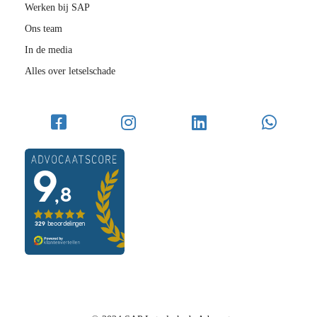
Werken bij SAP
Ons team
In de media
Alles over letselschade