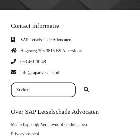
Contact informatie
SAP Letselschade Advocaten
Hogeweg 205 3816 BS Amersfoort
033 461 30 48
info@sapadvocaten.nl
Over SAP Letselschade Advocaten
Maatschappelijk Verantwoord Ondernemen
Privacyprotocol