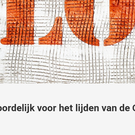
ordelijk voor het lijden van de