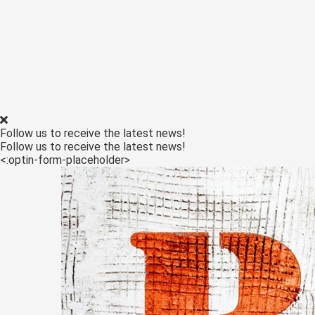
Follow us to receive the latest news!
Follow us to receive the latest news!
<:optin-form-placeholder>