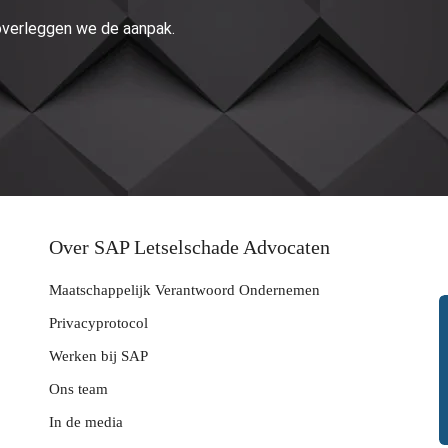
 overleggen we de aanpak.
Over SAP Letselschade Advocaten
Maatschappelijk Verantwoord Ondernemen
Privacyprotocol
Werken bij SAP
Ons team
In de media