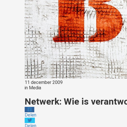
11 december 2009
in
Media
Netwerk: Wie is verantwo
Delen
Delen