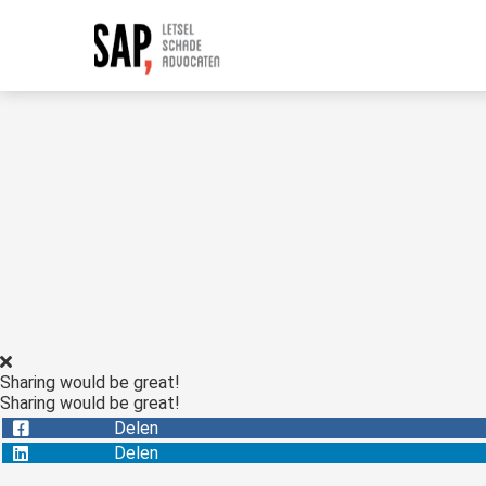
Sharing would be great!
Sharing would be great!
Delen
Delen