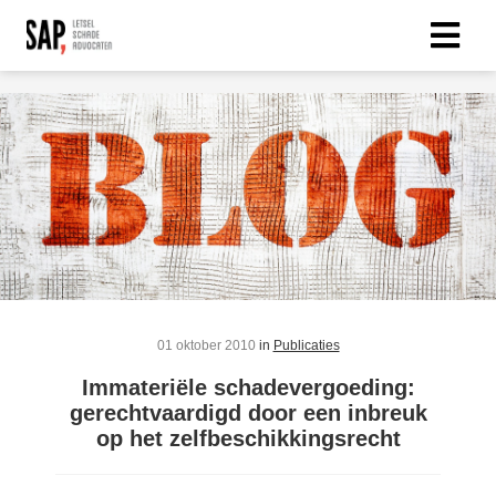
01 oktober 2010
in
Publicaties
Immateriële schadevergoeding:
gerechtvaardigd door een inbreuk
op het zelfbeschikkingsrecht