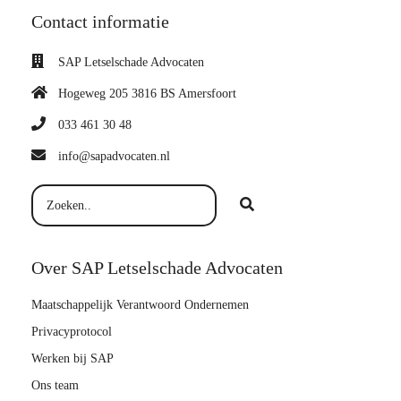
Contact informatie
SAP Letselschade Advocaten
Hogeweg 205 3816 BS Amersfoort
033 461 30 48
info@sapadvocaten.nl
Over SAP Letselschade Advocaten
Maatschappelijk Verantwoord Ondernemen
Privacyprotocol
Werken bij SAP
Ons team