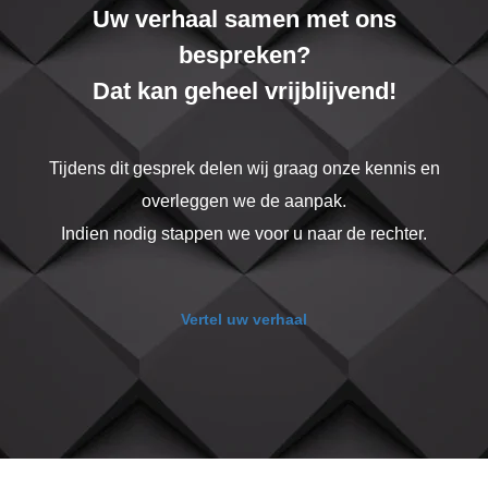
Uw verhaal samen met ons
bespreken?
Dat kan geheel vrijblijvend!
Tijdens dit gesprek delen wij graag onze kennis en
overleggen we de aanpak.
Indien nodig stappen we voor u naar de rechter.
Vertel uw verhaal