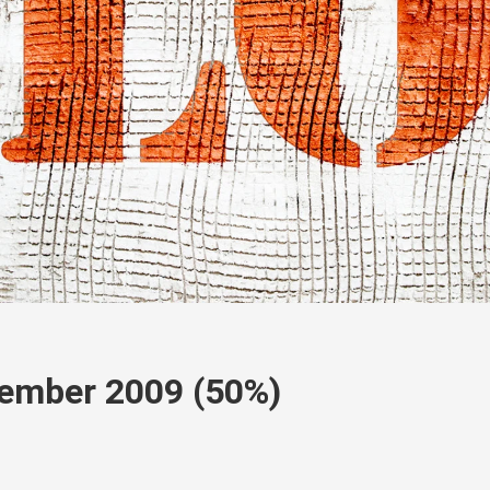
ember 2009 (50%)