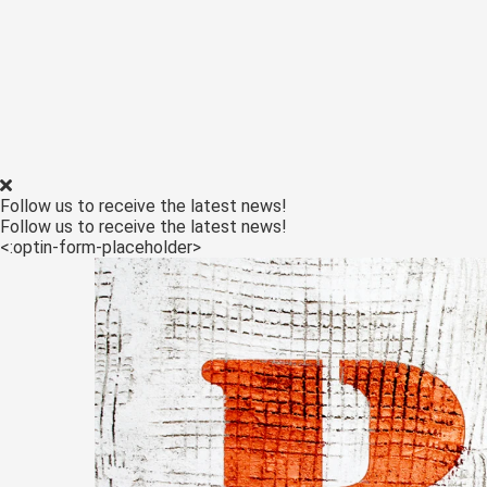
Follow us to receive the latest news!
Follow us to receive the latest news!
<:optin-form-placeholder>