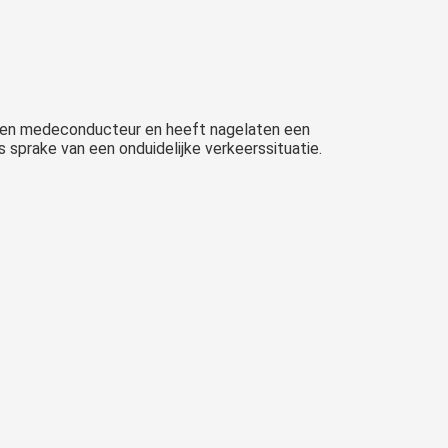
 een medeconducteur en heeft nagelaten een
 sprake van een onduidelijke verkeerssituatie.