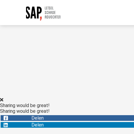
Sharing would be great!
Sharing would be great!
Delen
Delen