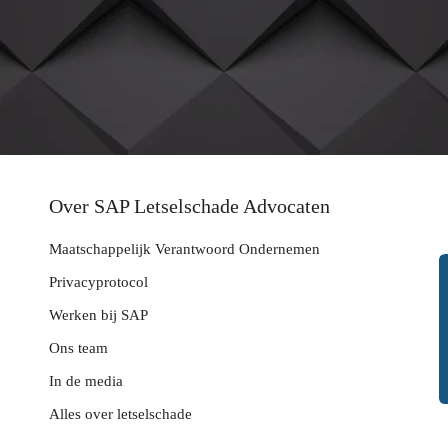
Over SAP Letselschade Advocaten
Maatschappelijk Verantwoord Ondernemen
Privacyprotocol
Werken bij SAP
Ons team
In de media
Alles over letselschade