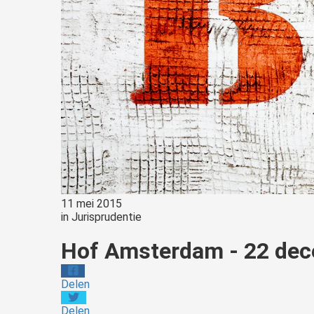
11 mei 2015
in
Jurisprudentie
Hof Amsterdam - 22 dec
Delen
Delen