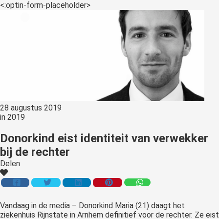
<:optin-form-placeholder>
28 augustus 2019
in
2019
Donorkind eist identiteit van verwekker
bij de rechter
Delen
Vandaag
in de media – Donorkind Maria (21) daagt het
ziekenhuis Rijnstate in Arnhem definitief voor de rechter. Ze eist