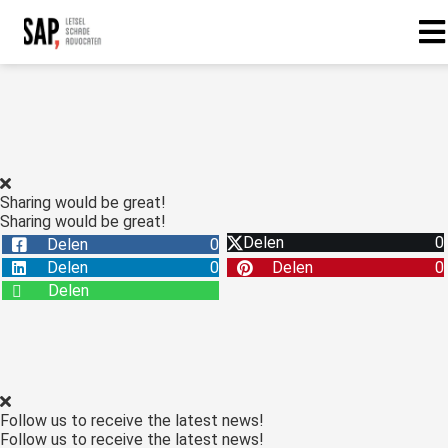
Sharing would be great!
Sharing would be great!
Delen
0
Delen
0
Delen
0
Delen
0
Delen
Follow us to receive the latest news!
Follow us to receive the latest news!