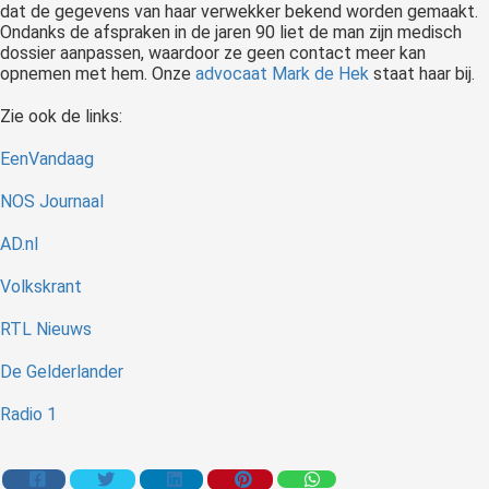
dat de gegevens van haar verwekker bekend worden gemaakt.
Ondanks de afspraken in de jaren 90 liet de man zijn medisch
dossier aanpassen, waardoor ze geen contact meer kan
opnemen met hem. Onze
advocaat Mark de Hek
staat haar bij.
Zie ook de links:
EenVandaag
NOS Journaal
AD.nl
Volkskrant
RTL Nieuws
De Gelderlander
Radio 1