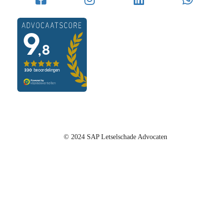
© 2024 SAP Letselschade Advocaten