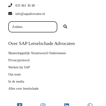
033 461 30 48
info@sapadvocaten.nl
Over SAP Letselschade Advocaten
Maatschappelijk Verantwoord Ondernemen
Privacyprotocol
Werken bij SAP
Ons team
In de media
Alles over letselschade