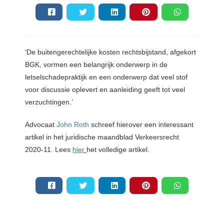
‘De buitengerechtelijke kosten rechtsbijstand, afgekort
BGK, vormen een belangrijk onderwerp in de
letselschadepraktijk en een onderwerp dat veel stof
voor discussie oplevert en aanleiding geeft tot veel
verzuchtingen.’
Advocaat
John Roth
schreef hierover een interessant
artikel in het juridische maandblad Verkeersrecht
2020-11. Lees
hier
het volledige artikel.