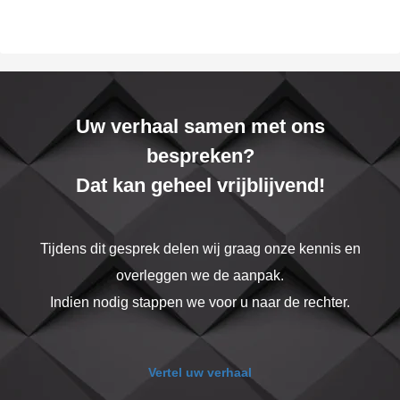
Uw verhaal samen met ons
bespreken?
Dat kan geheel vrijblijvend!
Tijdens dit gesprek delen wij graag onze kennis en
overleggen we de aanpak.
Indien nodig stappen we voor u naar de rechter.
Vertel uw verhaal