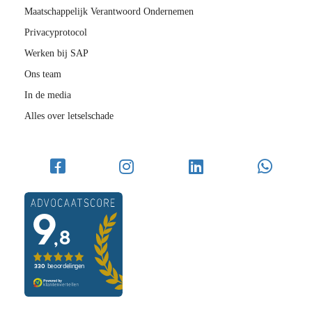
Maatschappelijk Verantwoord Ondernemen
Privacyprotocol
Werken bij SAP
Ons team
In de media
Alles over letselschade