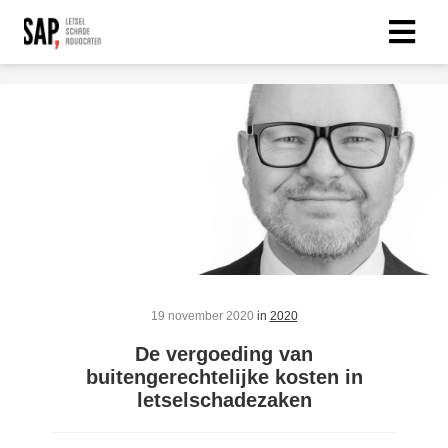
19 november 2020
in
2020
De vergoeding van
buitengerechtelijke kosten in
letselschadezaken