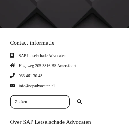
Contact informatie
SAP Letselschade Advocaten
Hogeweg 205 3816 BS Amersfoort
033 461 30 48
info@sapadvocaten.nl
Over SAP Letselschade Advocaten