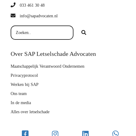
033 461 30 48
info@sapadvocaten.nl
Over SAP Letselschade Advocaten
Maatschappelijk Verantwoord Ondernemen
Privacyprotocol
Werken bij SAP
Ons team
In de media
Alles over letselschade