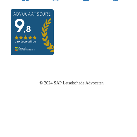
© 2024 SAP Letselschade Advocaten