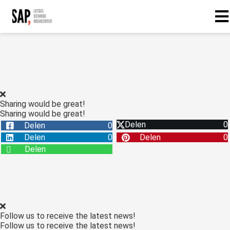
Sharing would be great!
Sharing would be great!
Delen
0
Delen
0
Delen
0
Delen
0
Delen
Follow us to receive the latest news!
Follow us to receive the latest news!