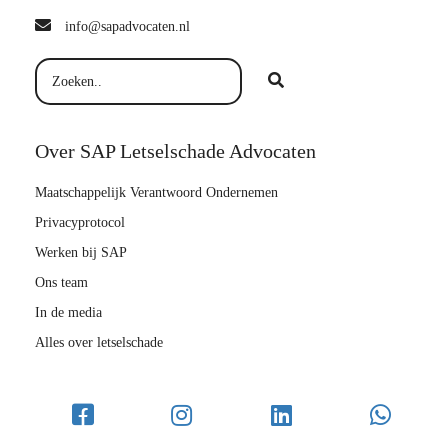
info@sapadvocaten.nl
Over SAP Letselschade Advocaten
Maatschappelijk Verantwoord Ondernemen
Privacyprotocol
Werken bij SAP
Ons team
In de media
Alles over letselschade