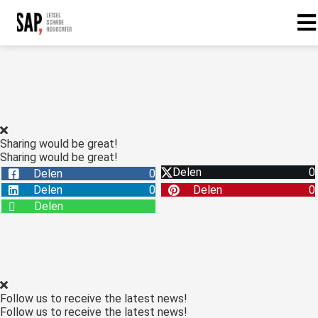
Sharing would be great!
Sharing would be great!
Delen
0
Delen
0
Delen
0
Delen
0
Delen
Follow us to receive the latest news!
Follow us to receive the latest news!