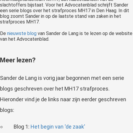
slachtoffers bijstaat. Voor het Advocatenblad schrijft Sander
een serie blogs over het strafproces MH17 in Den Haag. In dit
blog zoomt Sander in op de laatste stand van zaken in het
strafproces MH17.
De
nieuwste blog
van Sander de Lang is te lezen op de website
van het Advocatenblad.
Meer lezen?
Sander de Lang is vorig jaar begonnen met een serie
blogs geschreven over het MH17 strafproces.
Hieronder vind je de links naar zijn eerder geschreven
blogs:
Blog 1:
Het begin van 'de zaak'