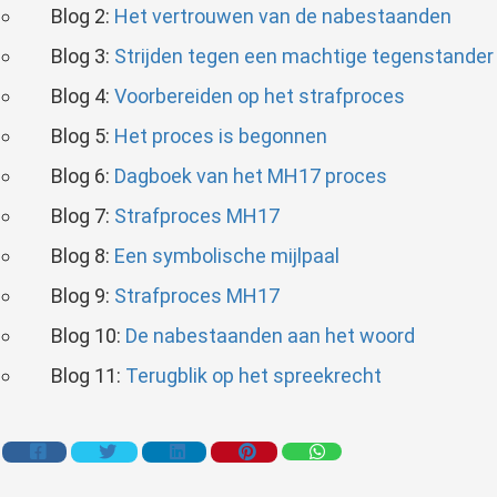
Blog 2:
Het vertrouwen van de nabestaanden
Blog 3:
Strijden tegen een machtige tegenstander
Blog 4:
Voorbereiden op het strafproces
Blog 5:
Het proces is begonnen
Blog 6:
Dagboek van het MH17 proces
Blog 7:
Strafproces MH17
Blog 8:
Een symbolische mijlpaal
Blog 9:
Strafproces MH17
Blog 10:
De nabestaanden aan het woord
Blog 11:
Terugblik op het spreekrecht