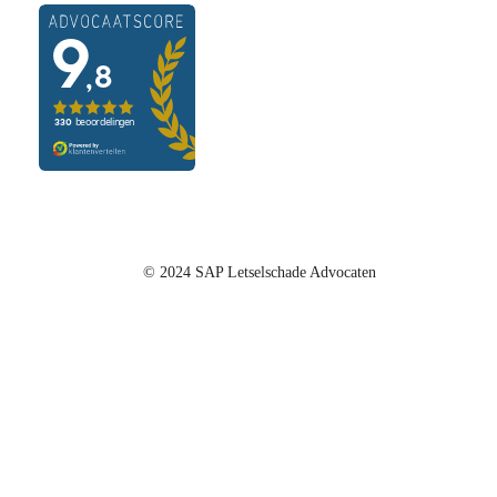
© 2024 SAP Letselschade Advocaten