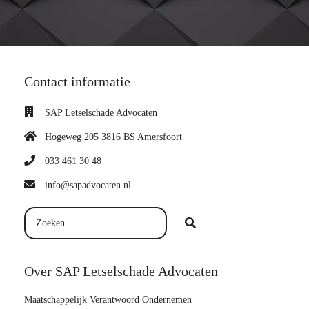
Contact informatie
SAP Letselschade Advocaten
Hogeweg 205 3816 BS Amersfoort
033 461 30 48
info@sapadvocaten.nl
Over SAP Letselschade Advocaten
Maatschappelijk Verantwoord Ondernemen