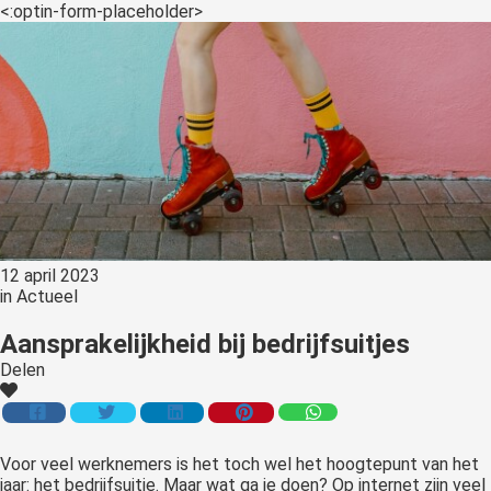
<:optin-form-placeholder>
12 april 2023
in
Actueel
Aansprakelijkheid bij bedrijfsuitjes
Delen
Voor veel werknemers is het toch wel het hoogtepunt van het
jaar: het bedrijfsuitje. Maar wat ga je doen? Op internet zijn veel