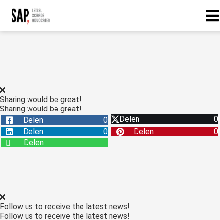
Sharing would be great!
Sharing would be great!
Delen
0
Delen
0
Delen
0
Delen
0
Delen
Follow us to receive the latest news!
Follow us to receive the latest news!