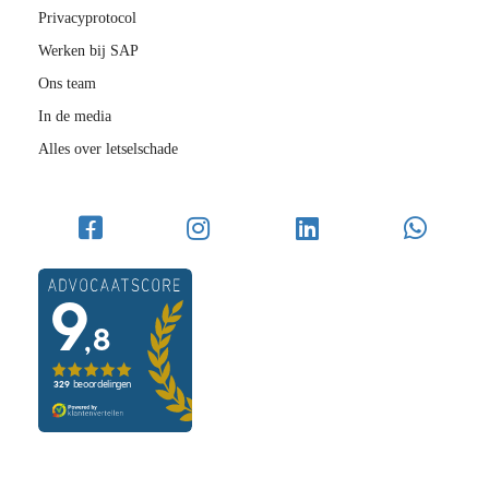
Privacyprotocol
Werken bij SAP
Ons team
In de media
Alles over letselschade