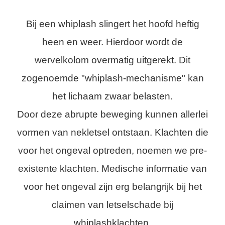
Bij een whiplash slingert het hoofd heftig
heen en weer. Hierdoor wordt de
wervelkolom overmatig uitgerekt. Dit
zogenoemde "whiplash-mechanisme" kan
het lichaam zwaar belasten.
Door deze abrupte beweging kunnen allerlei
vormen van nekletsel ontstaan. Klachten die
voor het ongeval optreden, noemen we pre-
existente klachten. Medische informatie van
voor het ongeval zijn erg belangrijk bij het
claimen van letselschade bij
whiplashklachten.