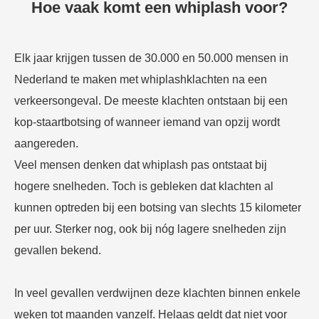
Hoe vaak komt een whiplash voor?
Elk jaar krijgen tussen de 30.000 en 50.000 mensen in
Nederland te maken met whiplashklachten na een
verkeersongeval. De meeste klachten ontstaan bij een
kop-staartbotsing of wanneer iemand van opzij wordt
aangereden.
Veel mensen denken dat whiplash pas ontstaat bij
hogere snelheden. Toch is gebleken dat klachten al
kunnen optreden bij een botsing van slechts 15 kilometer
per uur. Sterker nog, ook bij nóg lagere snelheden zijn
gevallen bekend.
In veel gevallen verdwijnen deze klachten binnen enkele
weken tot maanden vanzelf. Helaas geldt dat niet voor