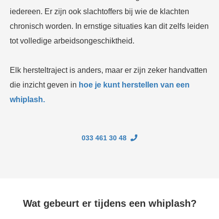
iedereen. Er zijn ook slachtoffers bij wie de klachten
chronisch worden. In ernstige situaties kan dit zelfs leiden
tot volledige arbeidsongeschiktheid.
Elk hersteltraject is anders, maar er zijn zeker handvatten
die inzicht geven in
hoe je kunt herstellen van een
whiplash.
033 461 30 48
Wat gebeurt er tijdens een whiplash?