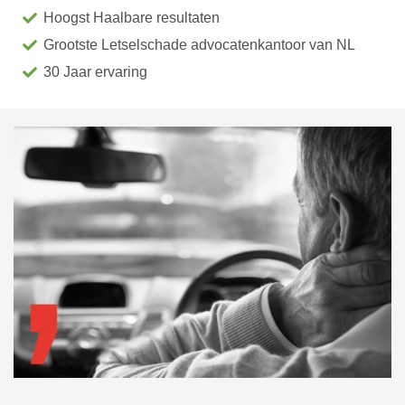
Hoogst Haalbare resultaten
Grootste Letselschade advocatenkantoor van NL
30 Jaar ervaring