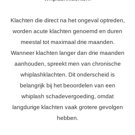
Klachten die direct na het ongeval optreden,
worden acute klachten genoemd en duren
meestal tot maximaal drie maanden.
Wanneer klachten langer dan drie maanden
aanhouden, spreekt men van chronische
whiplashklachten. Dit onderscheid is
belangrijk bij het beoordelen van een
whiplash schadevergoeding, omdat
langdurige klachten vaak grotere gevolgen
hebben.