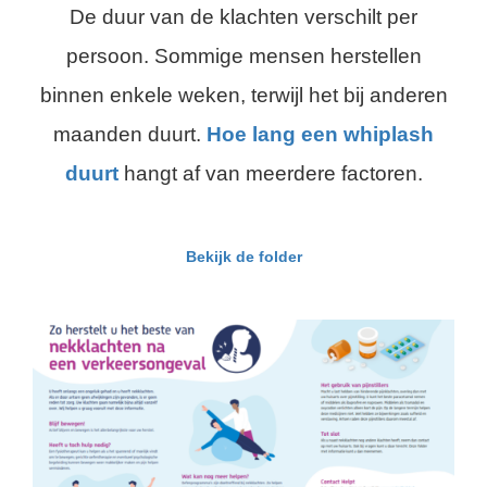
De duur van de klachten verschilt per
persoon. Sommige mensen herstellen
binnen enkele weken, terwijl het bij anderen
maanden duurt.
Hoe lang een whiplash
duurt
hangt af van meerdere factoren.
Bekijk de folder