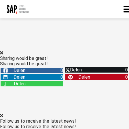
Sharing would be great!
Sharing would be great!
Delen
0
Delen
0
Delen
0
Delen
0
Delen
Follow us to receive the latest news!
Follow us to receive the latest news!