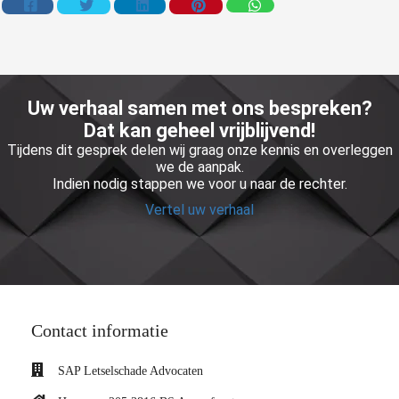
Uw verhaal samen met ons bespreken?
Dat kan geheel vrijblijvend!
Tijdens dit gesprek delen wij graag onze kennis en overleggen
we de aanpak.
Indien nodig stappen we voor u naar de rechter.
Vertel uw verhaal
Contact informatie
SAP Letselschade Advocaten