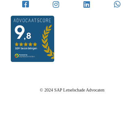
© 2024 SAP Letselschade Advocaten