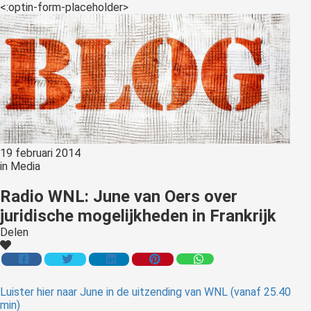
<:optin-form-placeholder>
19 februari 2014
in
Media
Radio WNL: June van Oers over
juridische mogelijkheden in Frankrijk
Delen
Luister hier naar June in de uitzending van WNL (vanaf 25.40
min)