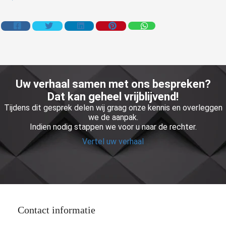
Uw verhaal samen met ons bespreken?
Dat kan geheel vrijblijvend!
Tijdens dit gesprek delen wij graag onze kennis en overleggen
we de aanpak.
Indien nodig stappen we voor u naar de rechter.
Vertel uw verhaal
Contact informatie