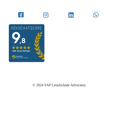
© 2024 SAP Letselschade Advocaten