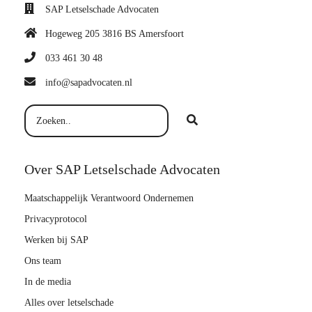
SAP Letselschade Advocaten
Hogeweg 205 3816 BS Amersfoort
033 461 30 48
info@sapadvocaten.nl
Over SAP Letselschade Advocaten
Maatschappelijk Verantwoord Ondernemen
Privacyprotocol
Werken bij SAP
Ons team
In de media
Alles over letselschade