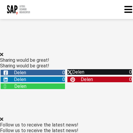
Sharing would be great!
Sharing would be great!
Delen
0
Delen
0
Delen
0
Delen
0
Delen
Follow us to receive the latest news!
Follow us to receive the latest news!