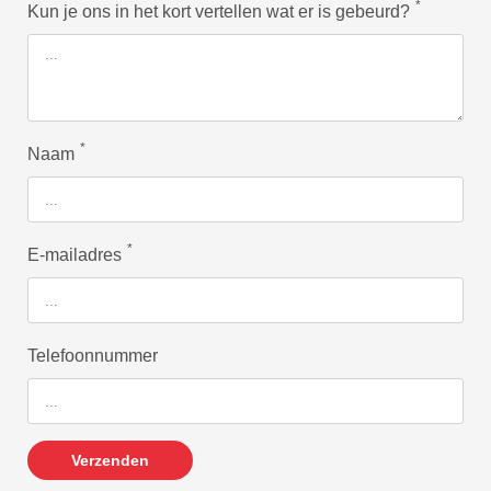
*
Kun je ons in het kort vertellen wat er is gebeurd?
*
Naam
*
E-mailadres
Telefoonnummer
Verzenden