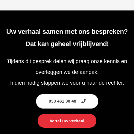
Uw verhaal samen met ons bespreken?
Dat kan geheel vrijblijvend!
Tijdens dit gesprek delen wij graag onze kennis en
overleggen we de aanpak.
Indien nodig stappen we voor u naar de rechter.
033 461 30 48
Vertel uw verhaal