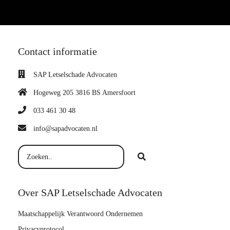
Contact informatie
SAP Letselschade Advocaten
Hogeweg 205 3816 BS Amersfoort
033 461 30 48
info@sapadvocaten.nl
Over SAP Letselschade Advocaten
Maatschappelijk Verantwoord Ondernemen
Privacyprotocol