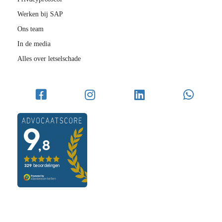
Werken bij SAP
Ons team
In de media
Alles over letselschade