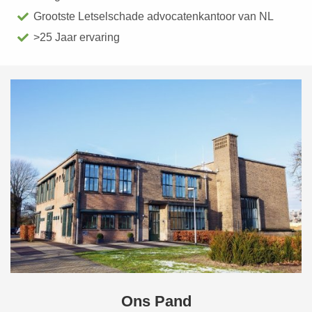
Grootste Letselschade advocatenkantoor van NL
>25 Jaar ervaring
Ons Pand