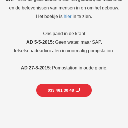
en de belevenissen van mensen in en om het gebouw.
Het boekje is
hier
in te zien.
Ons pand in de krant
AD 5-5-2015:
Geen water, maar SAP,
letselschadeadvocaten in voormalig pompstation.
AD 27-8-2015
: Pompstation in oude glorie,
033 461 30 48