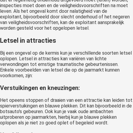
inspecties moet doen en de veiligheidsvoorschriften na moet
leven. Als het ongeval komt door nalatigheid van de
exploitant, bijvoorbeeld door slecht onderhoud of het negeren
van veiligheidsvoorschriften, kan de exploitant aansprakelijk
worden gesteld voor het opgelopen letsel.
Letsel in attracties
Bij een ongeval op de kermis kun je verschillende soorten letsel
oplopen. Letsel in attracties kan variëren van lichte
verwondingen tot ernstige traumatische gebeurtenissen.
Enkele voorbeelden van letsel die op de jaarmarkt kunnen
voorkomen, zijn:
Verstuikingen en kneuzingen
:
Het opeens stoppen of draaien van een attractie kan leiden tot
spierverstuikingen en blauwe plekken. Dit kan bijvoorbeeld in de
botsauto's gebeuren. Ook kun je vaak oude ambachten
uitproberen op jaarmarkten, hierbij kun je blauwe plekken
oplopen als je niet zo goed oplet of begeleid wordt.