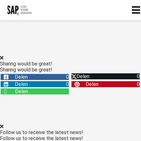
Sharing would be great!
Sharing would be great!
Delen
0
Delen
0
Delen
0
Delen
0
Delen
Follow us to receive the latest news!
Follow us to receive the latest news!