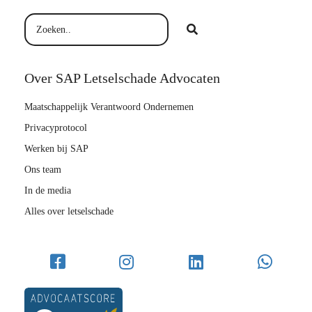
Over SAP Letselschade Advocaten
Maatschappelijk Verantwoord Ondernemen
Privacyprotocol
Werken bij SAP
Ons team
In de media
Alles over letselschade