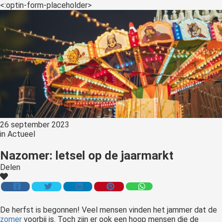
<:optin-form-placeholder>
26 september 2023
in
Actueel
Nazomer: letsel op de jaarmarkt
Delen
De herfst is begonnen! Veel mensen vinden het jammer dat de
zomer
voorbij is. Toch zijn er ook een hoop mensen die de