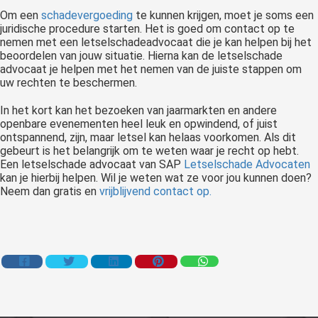
Om een
schadevergoeding
te kunnen krijgen, moet je soms een
juridische procedure starten. Het is goed om contact op te
nemen met een letselschadeadvocaat die je kan helpen bij het
beoordelen van jouw situatie. Hierna kan de letselschade
advocaat je helpen met het nemen van de juiste stappen om
uw rechten te beschermen.
In het kort kan het bezoeken van jaarmarkten en andere
openbare evenementen heel leuk en opwindend, of juist
ontspannend, zijn, maar letsel kan helaas voorkomen. Als dit
gebeurt is het belangrijk om te weten waar je recht op hebt.
Een letselschade advocaat van SAP
Letselschade Advocaten
kan je hierbij helpen. Wil je weten wat ze voor jou kunnen doen?
Neem dan gratis en
vrijblijvend contact op.