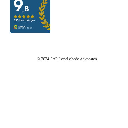
© 2024 SAP Letselschade Advocaten