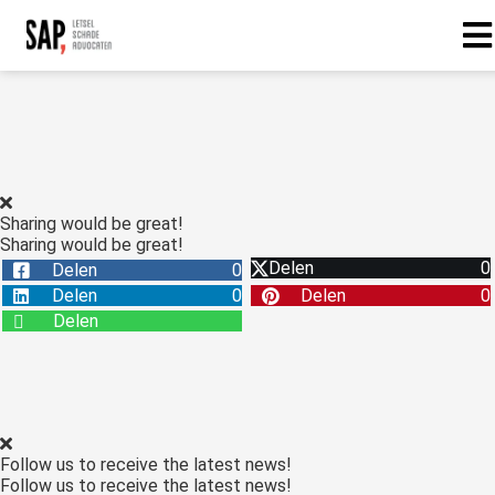
Sharing would be great!
Sharing would be great!
Delen
0
Delen
0
Delen
0
Delen
0
Delen
Follow us to receive the latest news!
Follow us to receive the latest news!