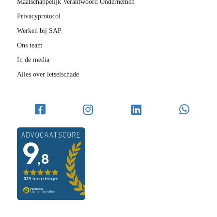
Maatschappelijk Verantwoord Ondernemen
Privacyprotocol
Werken bij SAP
Ons team
In de media
Alles over letselschade