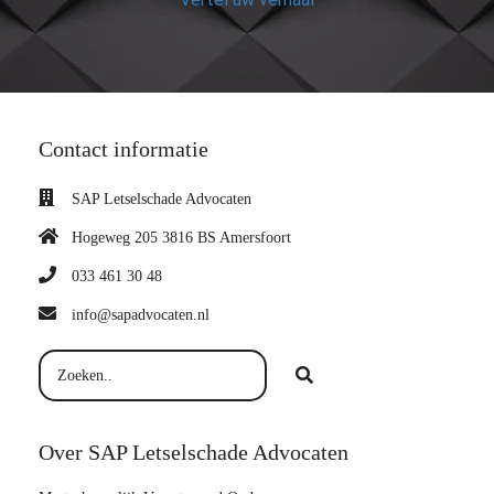
Contact informatie
SAP Letselschade Advocaten
Hogeweg 205 3816 BS Amersfoort
033 461 30 48
info@sapadvocaten.nl
Over SAP Letselschade Advocaten