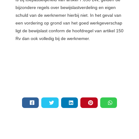
bijzondere regels over bewijslastverdeling en eigen
schuld van de werknemer hierbij niet. In het geval van
een vordering op grond van het goed werkgeverschap
ligt de bewijslast conform de hoofdregel van artikel 150
Rv dan ook volledig bij de werknemer.