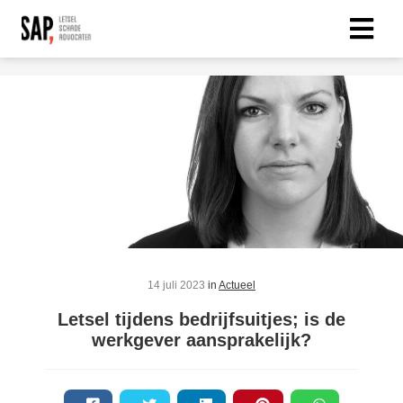
14 juli 2023
in
Actueel
Letsel tijdens bedrijfsuitjes; is de
werkgever aansprakelijk?