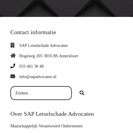
Contact informatie
SAP Letselschade Advocaten
Hogeweg 205 3816 BS Amersfoort
033 461 30 48
info@sapadvocaten.nl
Over SAP Letselschade Advocaten
Maatschappelijk Verantwoord Ondernemen