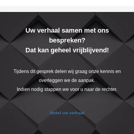
Uw verhaal samen met ons
bespreken?
Dat kan geheel vrijblijvend!
Tijdens dit gesprek delen wij graag onze kennis en
overleggen we de aanpak.
Indien nodig stappen we voor u naar de rechter.
Vertel uw verhaal