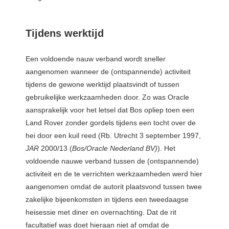
Tijdens werktijd
Een voldoende nauw verband wordt sneller
aangenomen wanneer de (ontspannende) activiteit
tijdens de gewone werktijd plaatsvindt of tussen
gebruikelijke werkzaamheden door. Zo was Oracle
aansprakelijk voor het letsel dat Bos opliep toen een
Land Rover zonder gordels tijdens een tocht over de
hei door een kuil reed (Rb. Utrecht 3 september 1997,
JAR
2000/13 (
Bos/Oracle Nederland BV)
). Het
voldoende nauwe verband tussen de (ontspannende)
activiteit en de te verrichten werkzaamheden werd hier
aangenomen omdat de autorit plaatsvond tussen twee
zakelijke bijeenkomsten in tijdens een tweedaagse
heisessie met diner en overnachting. Dat de rit
facultatief was doet hieraan niet af omdat de