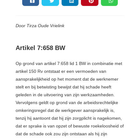
Door Tirza Oude Vrielink
Artikel 7:658 BW
Op grond van artikel 7:658 lid 1 BW in combinatie met
artikel 150 Rv ontstaat er een vermoeden van
aansprakelijkheid op het moment dat de werknemer
stelt en bij betwisting bewijst dat hij schade heeft
geleden in de uitvoering van zijn werkzaamheden.
Vervolgens geldt op grond van de arbeidsrechtelijke
omkeringsregel dat de werkgever aansprakelijk is,
tenzij hij aantoont dat hij zijn zorgplicht is nagekomen,
dat er sprake is van opzet of bewuste roekeloosheid of
dat de schade ook zou zijn ontstaan als hij zijn