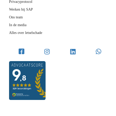
Privacyprotocol
Werken bij SAP
Ons team
In de media
Alles over letselschade