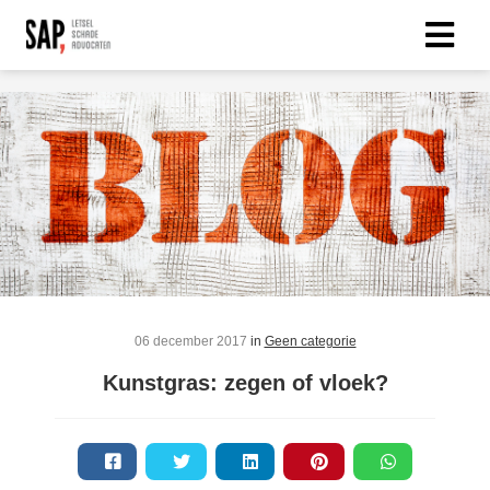
06 december 2017
in
Geen categorie
Kunstgras: zegen of vloek?