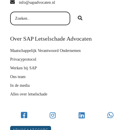
info@sapadvocaten.nl
Over SAP Letselschade Advocaten
Maatschappelijk Verantwoord Ondernemen
Privacyprotocol
Werken bij SAP
Ons team
In de media
Alles over letselschade