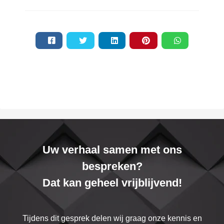
Uw verhaal samen met ons
bespreken?
Dat kan geheel vrijblijvend!
Tijdens dit gesprek delen wij graag onze kennis en