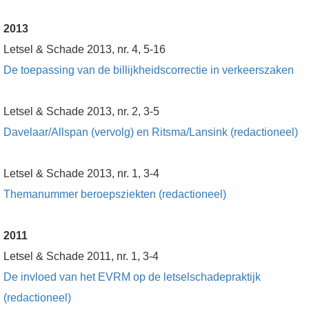
2013
Letsel & Schade 2013, nr. 4, 5-16
De toepassing van de billijkheidscorrectie in verkeerszaken
Letsel & Schade 2013, nr. 2, 3-5
Davelaar/Allspan (vervolg) en Ritsma/Lansink (redactioneel)
Letsel & Schade 2013, nr. 1, 3-4
Themanummer beroepsziekten (redactioneel)
2011
Letsel & Schade 2011, nr. 1, 3-4
De invloed van het EVRM op de letselschadepraktijk
(redactioneel)