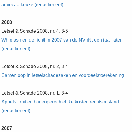
advocaatkeuze (redactioneel)
2008
Letsel & Schade 2008, nr. 4, 3-5
Whiplash en de richtlijn 2007 van de NVnN; een jaar later
(redactioneel)
Letsel & Schade 2008, nr. 2, 3-4
Samenloop in letselschadezaken en voordeelstoerekening
Letsel & Schade 2008, nr. 1, 3-4
Appels, fruit en buitengerechtelijke kosten rechtsbijstand
(redactioneel)
2007