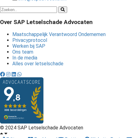
Over SAP Letselschade Advocaten
Maatschappelijk Verantwoord Ondernemen
Privacyprotocol
Werken bij SAP
Ons team
In de media
Alles over letselschade
© 2024 SAP Letselschade Advocaten