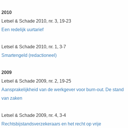
2010
Letsel & Schade 2010, nr. 3, 19-23
Een redelijk uurtarief
Letsel & Schade 2010, nr. 1, 3-7
Smartengeld (redactioneel)
2009
Letsel & Schade 2009, nr. 2, 19-25
Aansprakelijkheid van de werkgever voor burn-out. De stand
van zaken
Letsel & Schade 2009, nr. 4, 3-4
Rechtsbijstandsverzekeraars en het recht op vrije