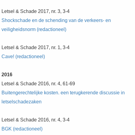
Letsel & Schade 2017, nr. 3, 3-4
Shockschade en de schending van de verkeers- en
veiligheidsnorm (redactioneel)
Letsel & Schade 2017, nr. 1, 3-4
Cave! (redactioneel)
2016
Letsel & Schade 2016, nr. 4, 61-69
Buitengerechtelijke kosten. een terugkerende discussie in
letselschadezaken
Letsel & Schade 2016, nr. 4, 3-4
BGK (redactioneel)