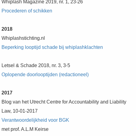
Whiplash Magazine 2019, nr. 1, 23-26
Procederen of schikken
2018
Whiplashstichting.nl
Beperking looptijd schade bij whiplashklachten
Letsel & Schade 2018, nr. 3, 3-5
Oplopende doorlooptijden (redactioneel)
2017
Blog van het Utrecht Centre for Accountability and Liability
Law, 10-01-2017
Verantwoordelijkheid voor BGK
met prof. A.L.M Keirse