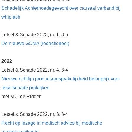
Schadelijk Achterhoedegevecht over causaal verband bij
whiplash
Letsel & Schade 2023, nr. 1, 3-5
De nieuwe GOMA (redactioneel)
2022
Letsel & Schade 2022, nr. 4, 3-4
Nieuwe richtlijn productaansprakelijkheid belangrijk voor
letselschade praktijken
met M.J. de Ridder
Letsel & Schade 2022, nr. 3, 3-4
Recht op inzage in medisch advies bij medische
aansprakelijkheid