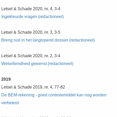
Letsel & Schade 2020, nr. 4, 3-4
Ingekleurde vragen (redactioneel)
Letsel & Schade 2020, nr. 3, 3-5
Breng rust in het langlopend dossier (redactioneel)
Letsel & Schade 2020, nr. 2, 3-4
Welwillendheid gewenst (redactioneel)
2019
Letsel & Schade 2019, nr. 4, 77-82
De BEM-rekening - goed controlemiddel kan nog worden
verbeterd