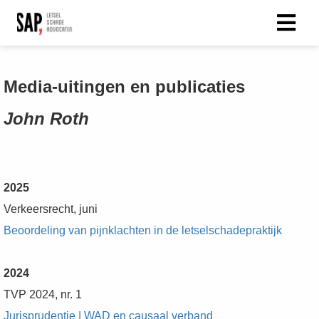
Media-uitingen en publicaties
John Roth
2025
Verkeersrecht, juni
Beoordeling van pijnklachten in de letselschadepraktijk
2024
TVP 2024, nr. 1
Jurisprudentie | WAD en causaal verband