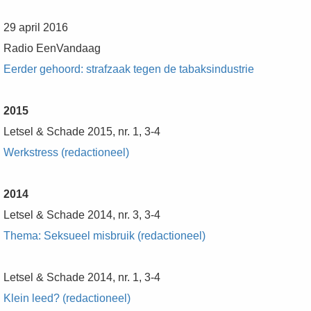
29 april 2016
Radio EenVandaag
Eerder gehoord: strafzaak tegen de tabaksindustrie
2015
Letsel & Schade 2015, nr. 1, 3-4
Werkstress (redactioneel)
2014
Letsel & Schade 2014, nr. 3, 3-4
Thema: Seksueel misbruik (redactioneel)
Letsel & Schade 2014, nr. 1, 3-4
Klein leed? (redactioneel)