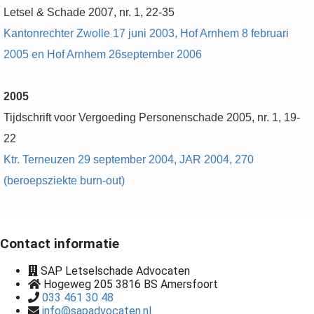
Letsel & Schade 2007, nr. 1, 22-35
Kantonrechter Zwolle 17 juni 2003, Hof Arnhem 8 februari
2005 en Hof Arnhem 26september 2006
2005
Tijdschrift voor Vergoeding Personenschade 2005, nr. 1, 19-
22
Ktr. Terneuzen 29 september 2004, JAR 2004, 270
(beroepsziekte burn-out)
Contact informatie
SAP Letselschade Advocaten
Hogeweg 205 3816 BS Amersfoort
033 461 30 48
info@sapadvocaten.nl