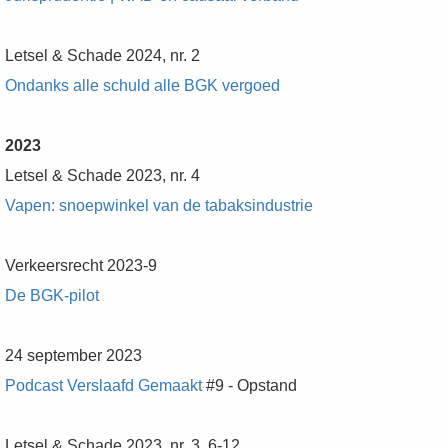
Letsel & Schade 2024, nr. 2
Ondanks alle schuld alle BGK vergoed
2023
Letsel & Schade 2023, nr. 4
Vapen: snoepwinkel van de tabaksindustrie
Verkeersrecht 2023-9
De BGK-pilot
24 september 2023
Podcast Verslaafd Gemaakt
#9 - Opstand
Letsel & Schade 2023, nr. 3, 6-12