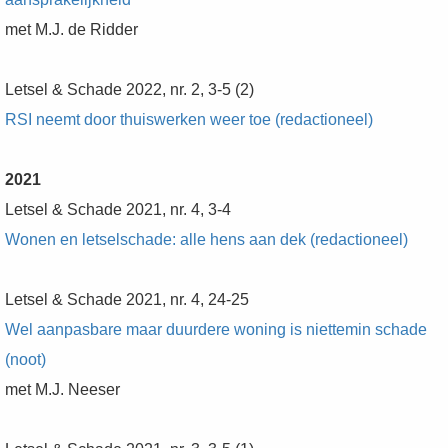
met M.J. de Ridder
Letsel & Schade 2022, nr. 2, 3-5 (2)
RSI neemt door thuiswerken weer toe (redactioneel)
2021
Letsel & Schade 2021, nr. 4, 3-4
Wonen en letselschade: alle hens aan dek (redactioneel)
Letsel & Schade 2021, nr. 4, 24-25
Wel aanpasbare maar duurdere woning is niettemin schade
(noot)
met M.J. Neeser