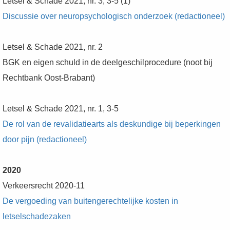
Letsel & Schade 2021, nr. 3, 3-5 (1)
Discussie over neuropsychologisch onderzoek (redactioneel)
Letsel & Schade 2021, nr. 2
BGK en eigen schuld in de deelgeschilprocedure (noot bij
Rechtbank Oost-Brabant)
Letsel & Schade 2021, nr. 1, 3-5
De rol van de revalidatiearts als deskundige bij beperkingen
door pijn (redactioneel)
2020
Verkeersrecht 2020-11
De vergoeding van buitengerechtelijke kosten in
letselschadezaken