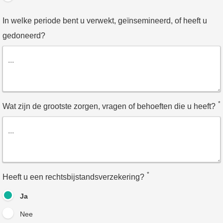
In welke periode bent u verwekt, geïnsemineerd, of heeft u
gedoneerd?
*
Wat zijn de grootste zorgen, vragen of behoeften die u heeft?
*
Heeft u een rechtsbijstandsverzekering?
Ja
Nee