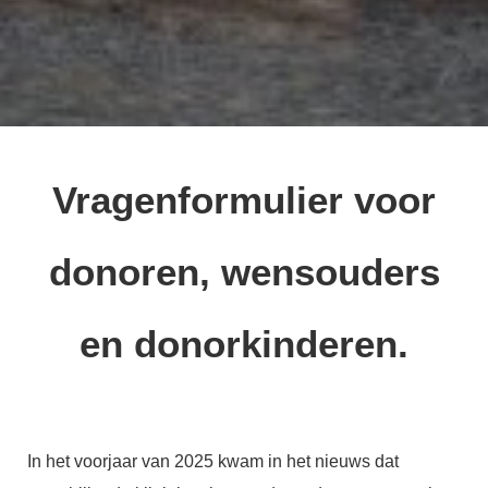
Vragenformulier voor
donoren,
wensouders
en donorkinderen.
In het voorjaar van 2025 kwam in het nieuws dat