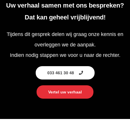
Uw verhaal samen met ons bespreken?
Dat kan geheel vrijblijvend!
Tijdens dit gesprek delen wij graag onze kennis en
overleggen we de aanpak.
Indien nodig stappen we voor u naar de rechter.
033 461 30 48
Vertel uw verhaal