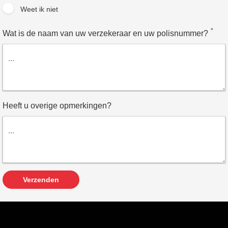
Weet ik niet
*
Wat is de naam van uw verzekeraar en uw polisnummer?
Heeft u overige opmerkingen?
Verzenden