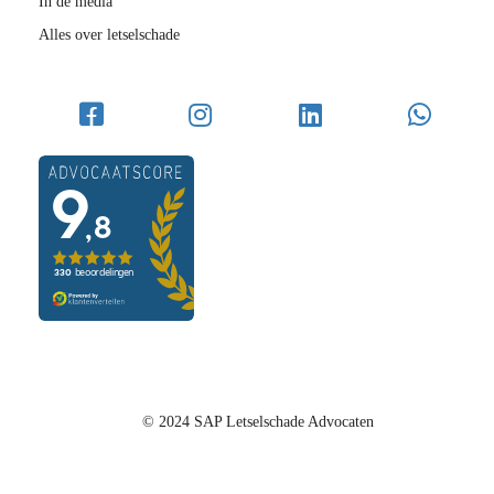
In de media
Alles over letselschade
© 2024 SAP Letselschade Advocaten