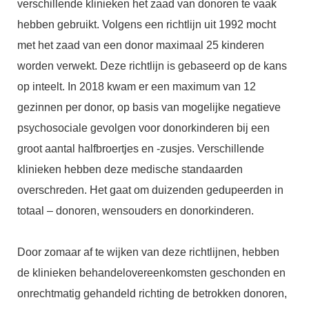
verschillende klinieken het zaad van donoren te vaak
hebben gebruikt. Volgens een richtlijn uit 1992 mocht
met het zaad van een donor maximaal 25 kinderen
worden verwekt. Deze richtlijn is gebaseerd op de kans
op inteelt. In 2018 kwam er een maximum van 12
gezinnen per donor, op basis van mogelijke negatieve
psychosociale gevolgen voor donorkinderen bij een
groot aantal halfbroertjes en -zusjes. Verschillende
klinieken hebben deze medische standaarden
overschreden. Het gaat om duizenden gedupeerden in
totaal – donoren, wensouders en donorkinderen.
Door zomaar af te wijken van deze richtlijnen, hebben
de klinieken behandelovereenkomsten geschonden en
onrechtmatig gehandeld richting de betrokken donoren,