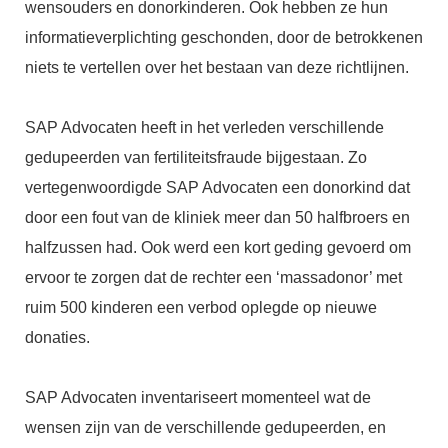
wensouders en donorkinderen. Ook hebben ze hun
informatieverplichting geschonden, door de betrokkenen
niets te vertellen over het bestaan van deze richtlijnen.
SAP Advocaten heeft in het verleden verschillende
gedupeerden van fertiliteitsfraude bijgestaan. Zo
vertegenwoordigde SAP Advocaten een donorkind dat
door een fout van de kliniek meer dan 50 halfbroers en
halfzussen had. Ook werd een kort geding gevoerd om
ervoor te zorgen dat de rechter een ‘massadonor’ met
ruim 500 kinderen een verbod oplegde op nieuwe
donaties.
SAP Advocaten inventariseert momenteel wat de
wensen zijn van de verschillende gedupeerden, en