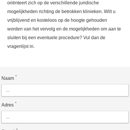
oriënteert zich op de verschillende juridische
mogelijkheden richting de betrokken klinieken. Wilt u
vrijblijvend en kosteloos op de hoogte gehouden
worden van het vervolg en de mogelijkheden om aan te
sluiten bij een eventuele procedure? Vul dan de
vragenlijst in.
*
Naam
*
Adres