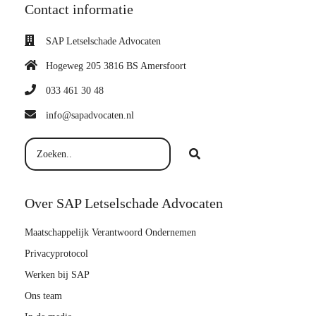
Contact informatie
SAP Letselschade Advocaten
Hogeweg 205 3816 BS Amersfoort
033 461 30 48
info@sapadvocaten.nl
Over SAP Letselschade Advocaten
Maatschappelijk Verantwoord Ondernemen
Privacyprotocol
Werken bij SAP
Ons team