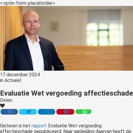
<:optin-form-placeholder>
17 december 2024
in
Actueel
Evaluatie Wet vergoeding affectieschade
Delen
Gisteren is het
rapport
Evaluatie Wet vergoeding
affectieschade gepubliceerd. Naar aanleiding daarvan heeft de