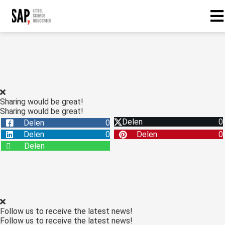
Sharing would be great!
Sharing would be great!
Delen
0
Delen
0
Delen
0
Delen
0
Delen
Follow us to receive the latest news!
Follow us to receive the latest news!