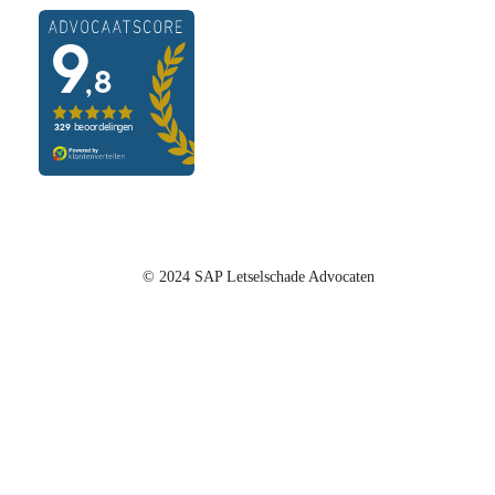
© 2024 SAP Letselschade Advocaten