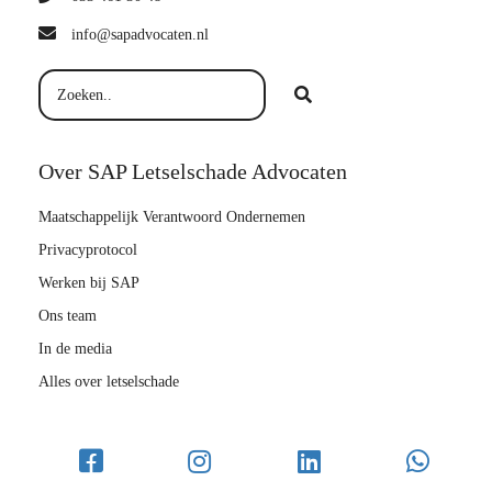
info@sapadvocaten.nl
Over SAP Letselschade Advocaten
Maatschappelijk Verantwoord Ondernemen
Privacyprotocol
Werken bij SAP
Ons team
In de media
Alles over letselschade