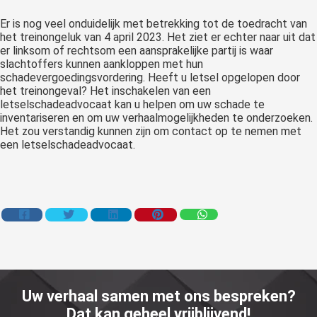
Er is nog veel onduidelijk met betrekking tot de toedracht van
het treinongeluk van 4 april 2023. Het ziet er echter naar uit dat
er linksom of rechtsom een aansprakelijke partij is waar
slachtoffers kunnen aankloppen met hun
schadevergoedingsvordering. Heeft u letsel opgelopen door
het treinongeval? Het inschakelen van een
letselschadeadvocaat kan u helpen om uw schade te
inventariseren en om uw verhaalmogelijkheden te onderzoeken.
Het zou verstandig kunnen zijn om contact op te nemen met
een letselschadeadvocaat.
Uw verhaal samen met ons bespreken?
Dat kan geheel vrijblijvend!