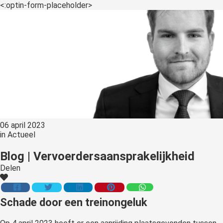
<:optin-form-placeholder>
06 april 2023
in
Actueel
Blog | Vervoerdersaansprakelijkheid
Delen
Schade door een treinongeluk