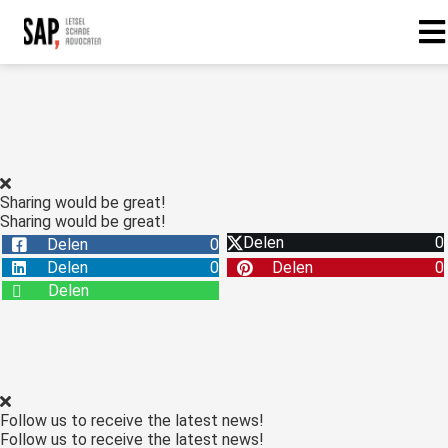
Sharing would be great!
Sharing would be great!
Delen
0
Delen
0
Delen
0
Delen
0
Delen
Follow us to receive the latest news!
Follow us to receive the latest news!