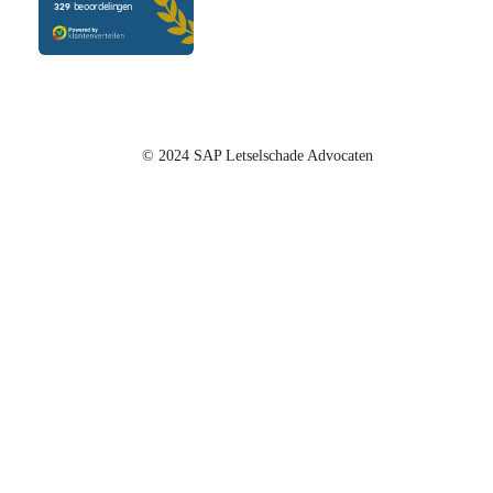
© 2024 SAP Letselschade Advocaten