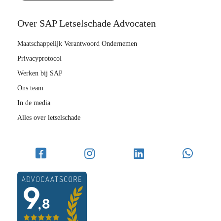
Over SAP Letselschade Advocaten
Maatschappelijk Verantwoord Ondernemen
Privacyprotocol
Werken bij SAP
Ons team
In de media
Alles over letselschade