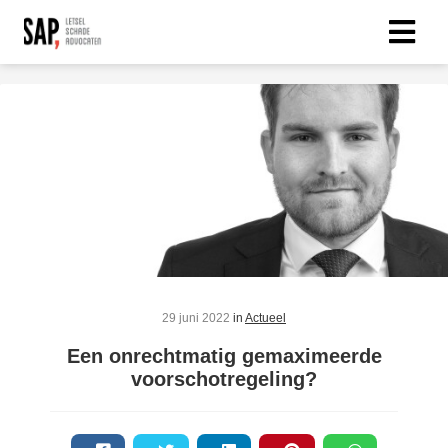
29 juni 2022
in
Actueel
Een onrechtmatig gemaximeerde
voorschotregeling?