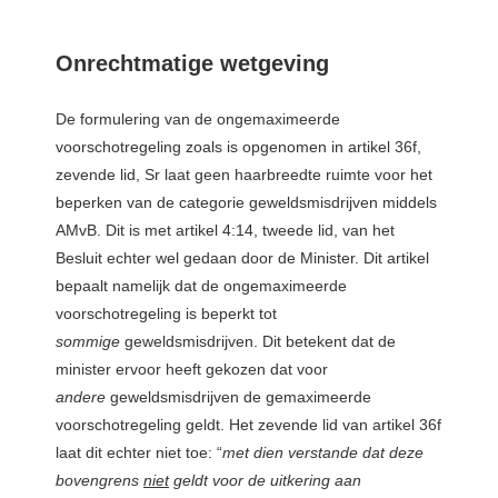
Onrechtmatige wetgeving
De formulering van de ongemaximeerde
voorschotregeling zoals is opgenomen in artikel 36f,
zevende lid, Sr laat geen haarbreedte ruimte voor het
beperken van de categorie geweldsmisdrijven middels
AMvB. Dit is met artikel 4:14, tweede lid, van het
Besluit echter wel gedaan door de Minister. Dit artikel
bepaalt namelijk dat de ongemaximeerde
voorschotregeling is beperkt tot
sommige
geweldsmisdrijven. Dit betekent dat de
minister ervoor heeft gekozen dat voor
andere
geweldsmisdrijven de gemaximeerde
voorschotregeling geldt. Het zevende lid van artikel 36f
laat dit echter niet toe: “
met dien verstande dat deze
bovengrens
niet
geldt voor de uitkering aan