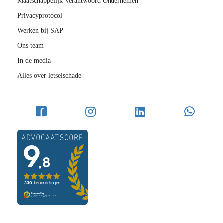
Maatschappelijk Verantwoord Ondernemen
Privacyprotocol
Werken bij SAP
Ons team
In de media
Alles over letselschade