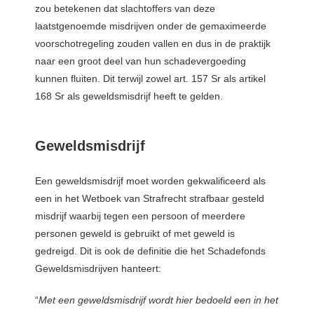
zou betekenen dat slachtoffers van deze
laatstgenoemde misdrijven onder de gemaximeerde
voorschotregeling zouden vallen en dus in de praktijk
naar een groot deel van hun schadevergoeding
kunnen fluiten. Dit terwijl zowel art. 157 Sr als artikel
168 Sr als geweldsmisdrijf heeft te gelden.
Geweldsmisdrijf
Een geweldsmisdrijf moet worden gekwalificeerd als
een in het Wetboek van Strafrecht strafbaar gesteld
misdrijf waarbij tegen een persoon of meerdere
personen geweld is gebruikt of met geweld is
gedreigd. Dit is ook de definitie die het Schadefonds
Geweldsmisdrijven hanteert:
“
Met een geweldsmisdrijf wordt hier bedoeld een in het