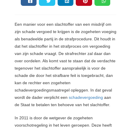
Een manier voor een slachtoffer van een misdrijf om
zijn schade vergoed te krijgen is de zogeheten voeging
als benadeelde partij in de strafprocedure. Dit houdt in
dat het slachtoffer in het strafproces om vergoeding
van zijn schade vraagt. De strafrechter zal daar dan
over oordelen. Als komt vast te staan dat de verdachte
tegenover het slachtoffer aansprakelijk is voor de
schade die door het strafbare feit is toegebracht, dan
kan de rechter een zogeheten
schadevergoedingsmaatregel
opleggen. In dat geval
wordt de dader verplicht een
schadevergoeding
aan
de Staat te betalen ten behoeve van het slachtoffer.
In 2011 is door de wetgever de zogeheten
voorschotregeling in het leven geroepen. Deze heeft