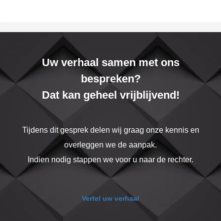
Uw verhaal samen met ons
bespreken?
Dat kan geheel vrijblijvend!
Tijdens dit gesprek delen wij graag onze kennis en
overleggen we de aanpak.
Indien nodig stappen we voor u naar de rechter.
Vertel uw verhaal