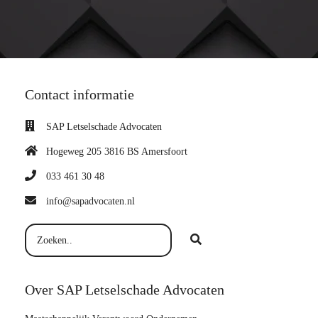
Contact informatie
SAP Letselschade Advocaten
Hogeweg 205 3816 BS Amersfoort
033 461 30 48
info@sapadvocaten.nl
Over SAP Letselschade Advocaten