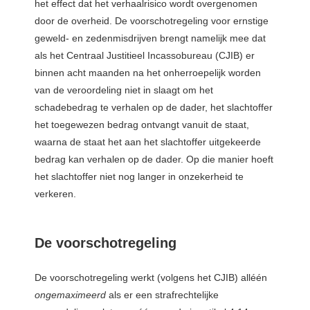
het effect dat het verhaalrisico wordt overgenomen
door de overheid. De voorschotregeling voor ernstige
geweld- en zedenmisdrijven brengt namelijk mee dat
als het Centraal Justitieel Incassobureau (CJIB) er
binnen acht maanden na het onherroepelijk worden
van de veroordeling niet in slaagt om het
schadebedrag te verhalen op de dader, het slachtoffer
het toegewezen bedrag ontvangt vanuit de staat,
waarna de staat het aan het slachtoffer uitgekeerde
bedrag kan verhalen op de dader. Op die manier hoeft
het slachtoffer niet nog langer in onzekerheid te
verkeren.
De voorschotregeling
De voorschotregeling werkt (volgens het CJIB) alléén
ongemaximeerd
als er een strafrechtelijke