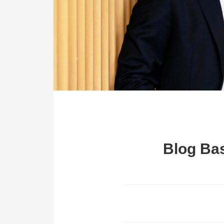
Blog Bas