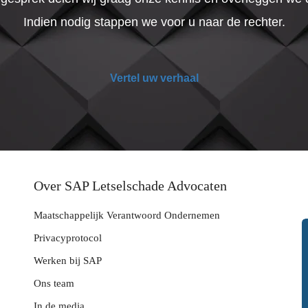
Indien nodig stappen we voor u naar de rechter.
Vertel uw verhaal
Over SAP Letselschade Advocaten
Maatschappelijk Verantwoord Ondernemen
Privacyprotocol
Werken bij SAP
Ons team
In de media