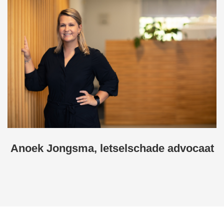
Anoek Jongsma, letselschade advocaat