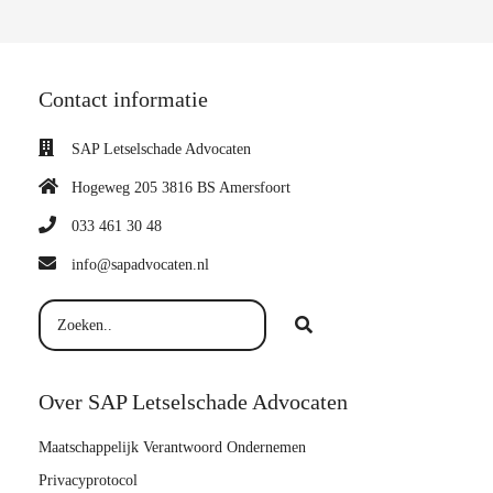
Contact informatie
SAP Letselschade Advocaten
Hogeweg 205 3816 BS Amersfoort
033 461 30 48
info@sapadvocaten.nl
Over SAP Letselschade Advocaten
Maatschappelijk Verantwoord Ondernemen
Privacyprotocol