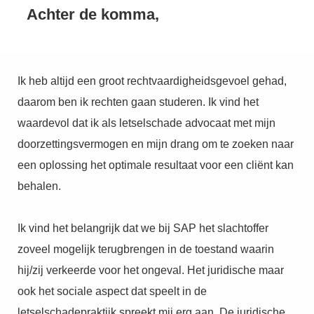
Achter de komma,
Ik heb altijd een groot rechtvaardigheidsgevoel gehad,
daarom ben ik rechten gaan studeren. Ik vind het
waardevol dat ik als letselschade advocaat met mijn
doorzettingsvermogen en mijn drang om te zoeken naar
een oplossing het optimale resultaat voor een cliënt kan
behalen.
Ik vind het belangrijk dat we bij SAP het slachtoffer
zoveel mogelijk terugbrengen in de toestand waarin
hij/zij verkeerde voor het ongeval. Het juridische maar
ook het sociale aspect dat speelt in de
letselschadepraktijk spreekt mij erg aan. De juridische