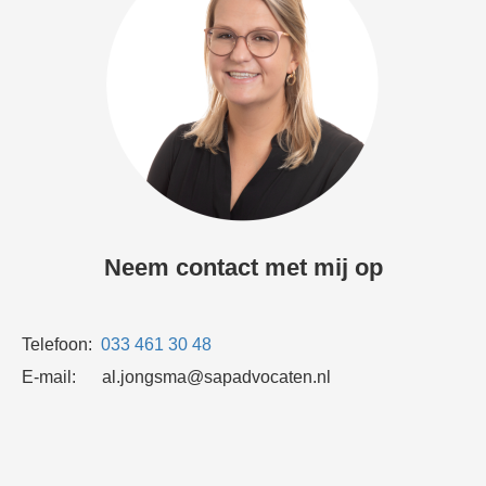
Neem contact met mij op
Telefoon:
033 461 30 48
E-mail: al.jongsma@sapadvocaten.nl