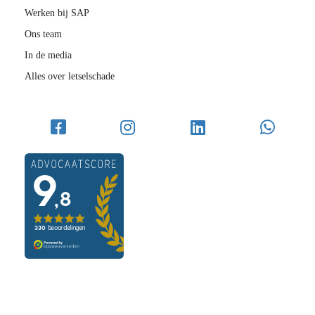
Werken bij SAP
Ons team
In de media
Alles over letselschade