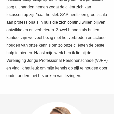
zorg uit handen nemen zodat de cliënt zich kan
focussen op zijn/haar herstel. SAP heeft een groot scala
aan professionals in huis die zich continu willen blijven
ontwikkelen en verbeteren. Zowel binnen als buiten
kantoor zijn we veel bezig met het verbreden en actueel
houden van onze kennis om zo onze cliënten de beste
hulp te bieden. Naast mijn werk ben ik lid bij de
Vereniging Jonge Professional Personenschade (VJPP)
en vind ik het leuk om mijn kennis op pijl te houden door
onder andere het bezoeken van lezingen.