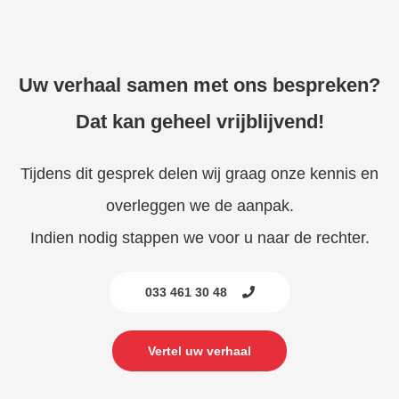
Uw verhaal samen met ons bespreken?
Dat kan geheel vrijblijvend!
Tijdens dit gesprek delen wij graag onze kennis en
overleggen we de aanpak.
Indien nodig stappen we voor u naar de rechter.
033 461 30 48
Vertel uw verhaal